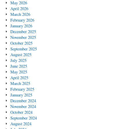
May 2026
April 2026
March 2026
February 2026
January 2026
December 2025
November 2025
October 2025
September 2025
August 2025
July 2025
June 2025
May 2025
April 2025
March 2025
February 2025
January 2025
December 2024
November 2024
October 2024
September 2024
August 2024