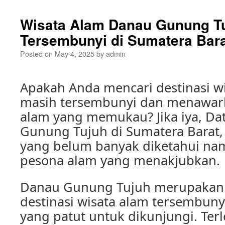
Wisata Alam Danau Gunung Tu
Tersembunyi di Sumatera Bar
Posted on
May 4, 2025
by
admin
Apakah Anda mencari destinasi w
masih tersembunyi dan menawar
alam yang memukau? Jika iya, Da
Gunung Tujuh di Sumatera Barat,
yang belum banyak diketahui n
pesona alam yang menakjubkan.
Danau Gunung Tujuh merupakan 
destinasi wisata alam tersembuny
yang patut untuk dikunjungi. Ter