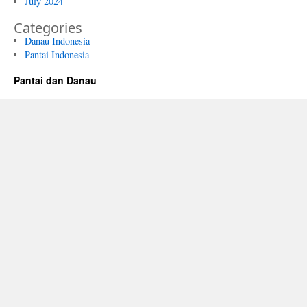
July 2024
Categories
Danau Indonesia
Pantai Indonesia
Pantai dan Danau