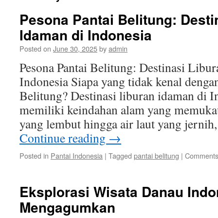
Pesona Pantai Belitung: Desti
Idaman di Indonesia
Posted on
June 30, 2025
by
admin
Pesona Pantai Belitung: Destinasi Libu
Indonesia Siapa yang tidak kenal denga
Belitung? Destinasi liburan idaman di 
memiliki keindahan alam yang memukau.
yang lembut hingga air laut yang jernih
Continue reading
→
Posted in
Pantai Indonesia
|
Tagged
pantai belitung
|
Comments
Eksplorasi Wisata Danau Indo
Mengagumkan