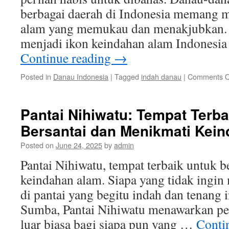
berbagai daerah di Indonesia memang 
alam yang memukau dan menakjubkan. 
menjadi ikon keindahan alam Indonesi
Continue reading
→
Posted in
Danau Indonesia
|
Tagged
indah danau
|
Comments O
Pantai Nihiwatu: Tempat Terba
Bersantai dan Menikmati Kei
Posted on
June 24, 2025
by
admin
Pantai Nihiwatu, tempat terbaik untuk 
keindahan alam. Siapa yang tidak ingi
di pantai yang begitu indah dan tenang i
Sumba, Pantai Nihiwatu menawarkan pe
luar biasa bagi siapa pun yang …
Conti