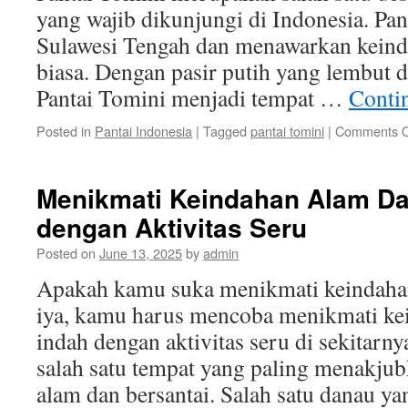
yang wajib dikunjungi di Indonesia. Panta
Sulawesi Tengah dan menawarkan keind
biasa. Dengan pasir putih yang lembut da
Pantai Tomini menjadi tempat …
Conti
Posted in
Pantai Indonesia
|
Tagged
pantai tomini
|
Comments O
Menikmati Keindahan Alam Da
dengan Aktivitas Seru
Posted on
June 13, 2025
by
admin
Apakah kamu suka menikmati keindahan
iya, kamu harus mencoba menikmati ke
indah dengan aktivitas seru di sekitar
salah satu tempat yang paling menakju
alam dan bersantai. Salah satu danau y