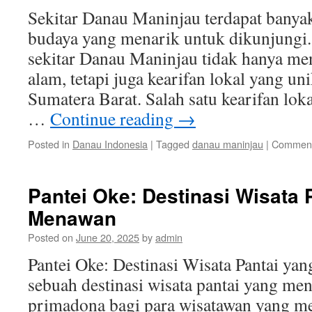
Sekitar Danau Maninjau terdapat banyak
budaya yang menarik untuk dikunjungi.
sekitar Danau Maninjau tidak hanya m
alam, tetapi juga kearifan lokal yang un
Sumatera Barat. Salah satu kearifan lok
…
Continue reading
→
Posted in
Danau Indonesia
|
Tagged
danau maninjau
|
Comment
Pantei Oke: Destinasi Wisata 
Menawan
Posted on
June 20, 2025
by
admin
Pantei Oke: Destinasi Wisata Pantai ya
sebuah destinasi wisata pantai yang me
primadona bagi para wisatawan yang m