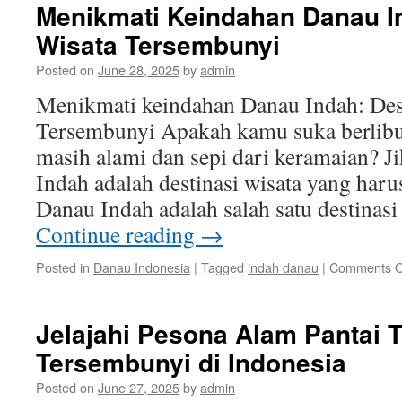
Menikmati Keindahan Danau In
Wisata Tersembunyi
Posted on
June 28, 2025
by
admin
Menikmati keindahan Danau Indah: Des
Tersembunyi Apakah kamu suka berlibu
masih alami dan sepi dari keramaian? J
Indah adalah destinasi wisata yang har
Danau Indah adalah salah satu destinas
Continue reading
→
Posted in
Danau Indonesia
|
Tagged
indah danau
|
Comments O
Jelajahi Pesona Alam Pantai 
Tersembunyi di Indonesia
Posted on
June 27, 2025
by
admin