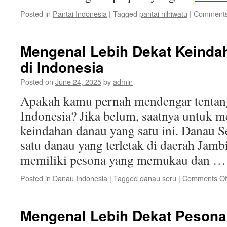
Posted in
Pantai Indonesia
|
Tagged
pantai nihiwatu
|
Comments
Mengenal Lebih Dekat Keinda
di Indonesia
Posted on
June 24, 2025
by
admin
Apakah kamu pernah mendengar tentan
Indonesia? Jika belum, saatnya untuk m
keindahan danau yang satu ini. Danau 
satu danau yang terletak di daerah Jamb
memiliki pesona yang memukau dan 
Posted in
Danau Indonesia
|
Tagged
danau seru
|
Comments Of
Mengenal Lebih Dekat Pesona 