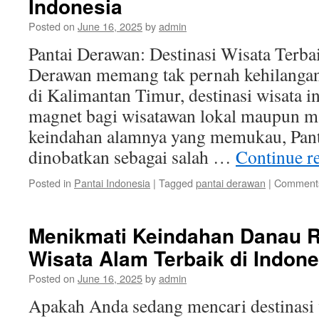
Indonesia
Posted on
June 16, 2025
by
admin
Pantai Derawan: Destinasi Wisata Terbai
Derawan memang tak pernah kehilangan
di Kalimantan Timur, destinasi wisata in
magnet bagi wisatawan lokal maupun m
keindahan alamnya yang memukau, Pant
dinobatkan sebagai salah …
Continue r
Posted in
Pantai Indonesia
|
Tagged
pantai derawan
|
Comments
Menikmati Keindahan Danau R
Wisata Alam Terbaik di Indone
Posted on
June 16, 2025
by
admin
Apakah Anda sedang mencari destinasi w