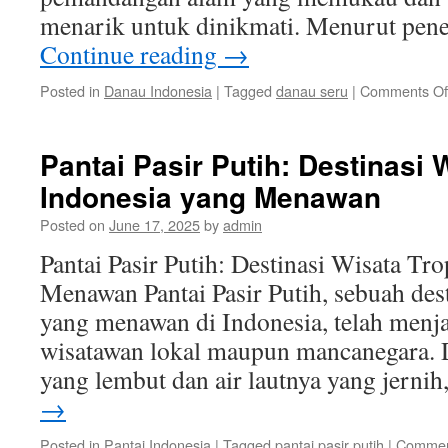
menarik untuk dinikmati. Menurut pene
Continue reading
→
Posted in
Danau Indonesia
|
Tagged
danau seru
|
Comments Of
Pantai Pasir Putih: Destinasi 
Indonesia yang Menawan
Posted on
June 17, 2025
by
admin
Pantai Pasir Putih: Destinasi Wisata Tro
Menawan Pantai Pasir Putih, sebuah dest
yang menawan di Indonesia, telah menja
wisatawan lokal maupun mancanegara. 
yang lembut dan air lautnya yang jerni
→
Posted in
Pantai Indonesia
|
Tagged
pantai pasir putih
|
Commen