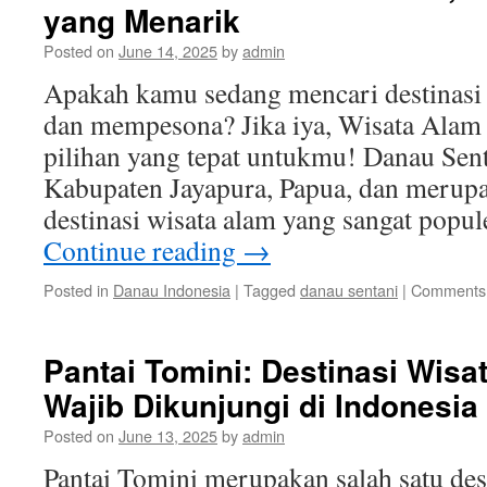
yang Menarik
Posted on
June 14, 2025
by
admin
Apakah kamu sedang mencari destinasi 
dan mempesona? Jika iya, Wisata Alam
pilihan yang tepat untukmu! Danau Senta
Kabupaten Jayapura, Papua, dan merupa
destinasi wisata alam yang sangat popul
Continue reading
→
Posted in
Danau Indonesia
|
Tagged
danau sentani
|
Comments 
Pantai Tomini: Destinasi Wisa
Wajib Dikunjungi di Indonesia
Posted on
June 13, 2025
by
admin
Pantai Tomini merupakan salah satu dest