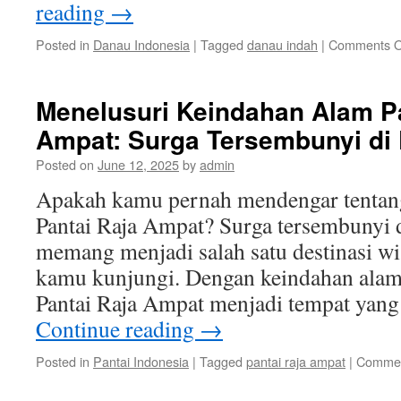
reading
→
Posted in
Danau Indonesia
|
Tagged
danau indah
|
Comments O
Menelusuri Keindahan Alam Pa
Ampat: Surga Tersembunyi di
Posted on
June 12, 2025
by
admin
Apakah kamu pernah mendengar tentan
Pantai Raja Ampat? Surga tersembunyi d
memang menjadi salah satu destinasi wi
kamu kunjungi. Dengan keindahan ala
Pantai Raja Ampat menjadi tempat yang
Continue reading
→
Posted in
Pantai Indonesia
|
Tagged
pantai raja ampat
|
Commen