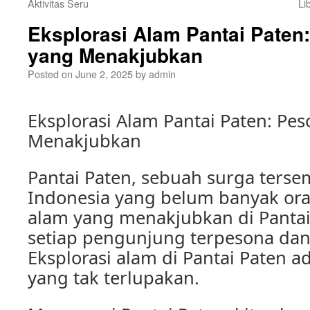
Aktivitas Seru
Li
Eksplorasi Alam Pantai Paten
yang Menakjubkan
Posted on
June 2, 2025
by
admin
Eksplorasi Alam Pantai Paten: Pe
Menakjubkan
Pantai Paten, sebuah surga terse
Indonesia yang belum banyak ora
alam yang menakjubkan di Panta
setiap pengunjung terpesona dan 
Eksplorasi alam di Pantai Paten 
yang tak terlupakan.