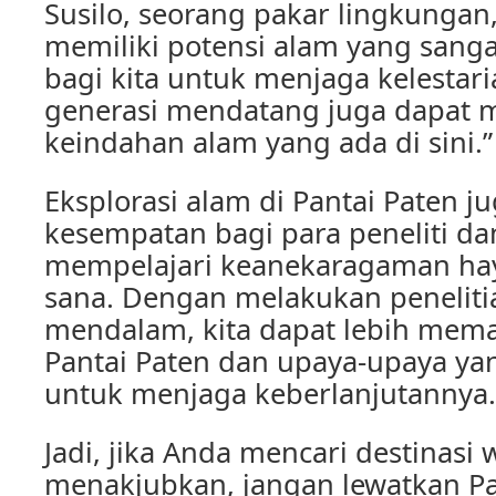
Susilo, seorang pakar lingkungan,
memiliki potensi alam yang sanga
bagi kita untuk menjaga kelestar
generasi mendatang juga dapat 
keindahan alam yang ada di sini.”
Eksplorasi alam di Pantai Paten 
kesempatan bagi para peneliti d
mempelajari keanekaragaman hay
sana. Dengan melakukan peneliti
mendalam, kita dapat lebih mem
Pantai Paten dan upaya-upaya ya
untuk menjaga keberlanjutannya.
Jadi, jika Anda mencari destinasi
menakjubkan, jangan lewatkan Pa