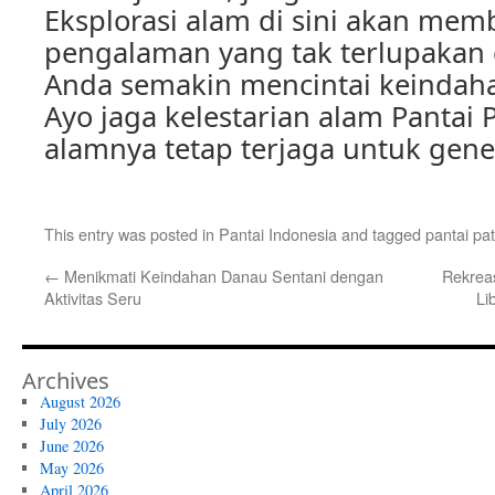
Eksplorasi alam di sini akan mem
pengalaman yang tak terlupaka
Anda semakin mencintai keindaha
Ayo jaga kelestarian alam Pantai
alamnya tetap terjaga untuk gen
This entry was posted in
Pantai Indonesia
and tagged
pantai pa
←
Menikmati Keindahan Danau Sentani dengan
Rekreas
Aktivitas Seru
Li
Archives
August 2026
July 2026
June 2026
May 2026
April 2026