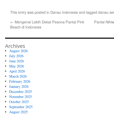
This entry was posted in
Danau Indonesia
and tagged
danau se
←
Mengenal Lebih Dekat Pesona Pantai Pink
Pantai Nihi
Beach di Indonesia
Archives
August 2026
July 2026
June 2026
May 2026
April 2026
March 2026
February 2026
January 2026
December 2025
November 2025
October 2025
September 2025
August 2025