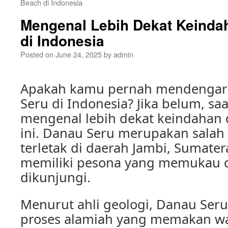
Beach di Indonesia
Mengenal Lebih Dekat Keinda
di Indonesia
Posted on
June 24, 2025
by
admin
Apakah kamu pernah mendengar
Seru di Indonesia? Jika belum, sa
mengenal lebih dekat keindahan 
ini. Danau Seru merupakan salah
terletak di daerah Jambi, Sumater
memiliki pesona yang memukau d
dikunjungi.
Menurut ahli geologi, Danau Seru
proses alamiah yang memakan wa