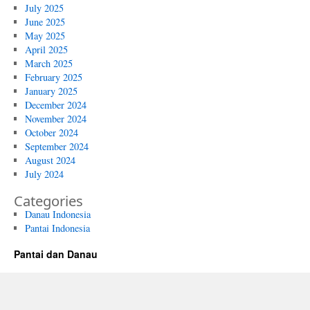
July 2025
June 2025
May 2025
April 2025
March 2025
February 2025
January 2025
December 2024
November 2024
October 2024
September 2024
August 2024
July 2024
Categories
Danau Indonesia
Pantai Indonesia
Pantai dan Danau