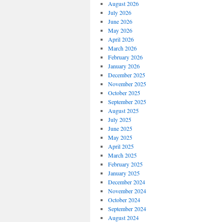
August 2026
July 2026
June 2026
May 2026
April 2026
March 2026
February 2026
January 2026
December 2025
November 2025
October 2025
September 2025
August 2025
July 2025
June 2025
May 2025
April 2025
March 2025
February 2025
January 2025
December 2024
November 2024
October 2024
September 2024
August 2024