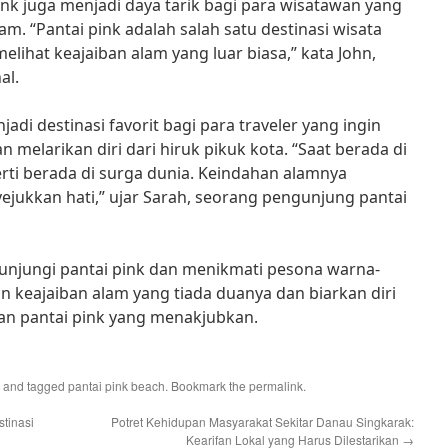
nk juga menjadi daya tarik bagi para wisatawan yang
m. “Pantai pink adalah salah satu destinasi wisata
elihat keajaiban alam yang luar biasa,” kata John,
al.
jadi destinasi favorit bagi para traveler yang ingin
melarikan diri dari hiruk pikuk kota. “Saat berada di
erti berada di surga dunia. Keindahan alamnya
kkan hati,” ujar Sarah, seorang pengunjung pantai
gunjungi pantai pink dan menikmati pesona warna-
 keajaiban alam yang tiada duanya dan biarkan diri
an pantai pink yang menakjubkan.
and tagged
pantai pink beach
. Bookmark the
permalink
.
tinasi
Potret Kehidupan Masyarakat Sekitar Danau Singkarak:
Kearifan Lokal yang Harus Dilestarikan
→