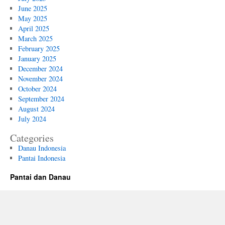
June 2025
May 2025
April 2025
March 2025
February 2025
January 2025
December 2024
November 2024
October 2024
September 2024
August 2024
July 2024
Categories
Danau Indonesia
Pantai Indonesia
Pantai dan Danau