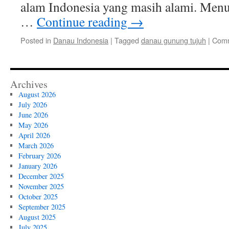
alam Indonesia yang masih alami. Menu
…
Continue reading
→
Posted in
Danau Indonesia
|
Tagged
danau gunung tujuh
|
Comm
Archives
August 2026
July 2026
June 2026
May 2026
April 2026
March 2026
February 2026
January 2026
December 2025
November 2025
October 2025
September 2025
August 2025
July 2025