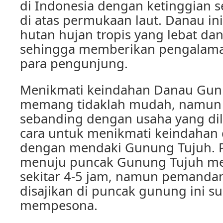
di Indonesia dengan ketinggian s
di atas permukaan laut. Danau ini 
hutan hujan tropis yang lebat da
sehingga memberikan pengalama
para pengunjung.
Menikmati keindahan Danau Gun
memang tidaklah mudah, namun h
sebanding dengan usaha yang dil
cara untuk menikmati keindahan 
dengan mendaki Gunung Tujuh. P
menuju puncak Gunung Tujuh m
sekitar 4-5 jam, namun pemanda
disajikan di puncak gunung ini 
mempesona.