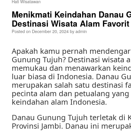
Hati Wisatawan
Menikmati Keindahan Danau G
Destinasi Wisata Alam Favorit
Posted on
December 20, 2024
by
admin
Apakah kamu pernah mendengar
Gunung Tujuh? Destinasi wisata 
memukau dan menawarkan keind
luar biasa di Indonesia. Danau G
merupakan salah satu destinasi fa
pecinta alam dan petualang yang
keindahan alam Indonesia.
Danau Gunung Tujuh terletak di K
Provinsi Jambi. Danau ini merupa