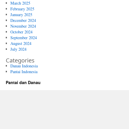
March 2025
February 2025
January 2025
December 2024
November 2024
October 2024
September 2024
August 2024
July 2024
Categories
Danau Indonesia
Pantai Indonesia
Pantai dan Danau