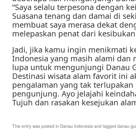
“Saya selalu terpesona dengan ke
Suasana tenang dan damai di sek
membuat saya merasa dekat deng
melepaskan penat dari kesibukan 
Jadi, jika kamu ingin menikmati 
Indonesia yang masih alami dan
lupa untuk mengunjungi Danau 
Destinasi wisata alam favorit in
pengalaman yang tak terlupakan 
pengunjung. Ayo jelajahi keind
Tujuh dan rasakan kesejukan al
This entry was posted in
Danau Indonesia
and tagged
danau gu