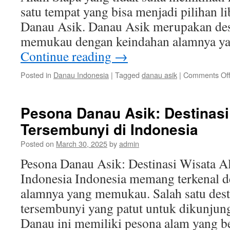
satu tempat yang bisa menjadi pilihan l
Danau Asik. Danau Asik merupakan dest
memukau dengan keindahan alamnya y
Continue reading
→
Posted in
Danau Indonesia
|
Tagged
danau asik
|
Comments Of
Pesona Danau Asik: Destinasi
Tersembunyi di Indonesia
Posted on
March 30, 2025
by
admin
Pesona Danau Asik: Destinasi Wisata 
Indonesia Indonesia memang terkenal 
alamnya yang memukau. Salah satu dest
tersembunyi yang patut untuk dikunjun
Danau ini memiliki pesona alam yang b