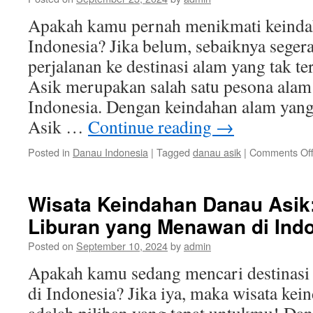
Apakah kamu pernah menikmati keinda
Indonesia? Jika belum, sebaiknya sege
perjalanan ke destinasi alam yang tak te
Asik merupakan salah satu pesona ala
Indonesia. Dengan keindahan alam yan
Asik …
Continue reading
→
Posted in
Danau Indonesia
|
Tagged
danau asik
|
Comments Of
Wisata Keindahan Danau Asik:
Liburan yang Menawan di Ind
Posted on
September 10, 2024
by
admin
Apakah kamu sedang mencari destinasi
di Indonesia? Jika iya, maka wisata ke