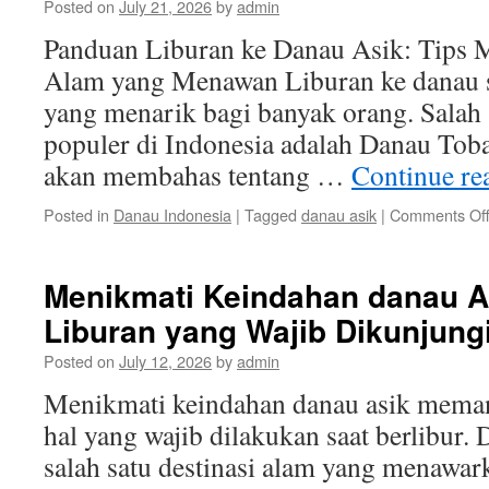
Posted on
July 21, 2026
by
admin
Panduan Liburan ke Danau Asik: Tips 
Alam yang Menawan Liburan ke danau s
yang menarik bagi banyak orang. Salah 
populer di Indonesia adalah Danau Toba.
akan membahas tentang …
Continue re
Posted in
Danau Indonesia
|
Tagged
danau asik
|
Comments Of
Menikmati Keindahan danau As
Liburan yang Wajib Dikunjung
Posted on
July 12, 2026
by
admin
Menikmati keindahan danau asik meman
hal yang wajib dilakukan saat berlibur
salah satu destinasi alam yang menawa