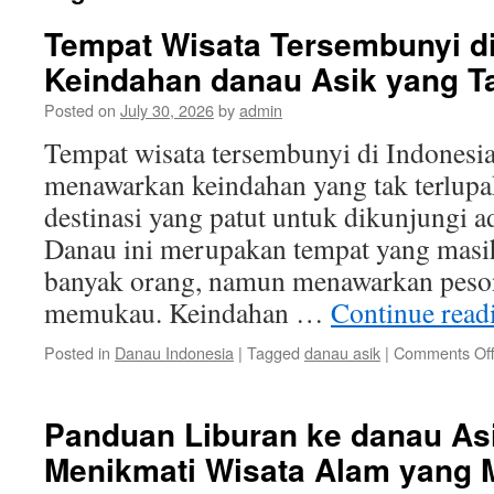
Tempat Wisata Tersembunyi di
Keindahan danau Asik yang T
Posted on
July 30, 2026
by
admin
Tempat wisata tersembunyi di Indonesi
menawarkan keindahan yang tak terlupak
destinasi yang patut untuk dikunjungi 
Danau ini merupakan tempat yang masih
banyak orang, namun menawarkan peso
memukau. Keindahan …
Continue rea
Posted in
Danau Indonesia
|
Tagged
danau asik
|
Comments Of
Panduan Liburan ke danau Asi
Menikmati Wisata Alam yang