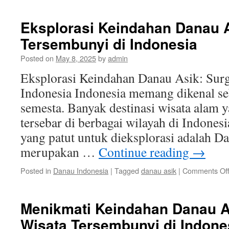
Eksplorasi Keindahan Danau 
Tersembunyi di Indonesia
Posted on
May 8, 2025
by
admin
Eksplorasi Keindahan Danau Asik: Sur
Indonesia Indonesia memang dikenal se
semesta. Banyak destinasi wisata alam
tersebar di berbagai wilayah di Indonesia
yang patut untuk dieksplorasi adalah D
merupakan …
Continue reading
→
Posted in
Danau Indonesia
|
Tagged
danau asik
|
Comments Of
Menikmati Keindahan Danau As
Wisata Tersembunyi di Indone