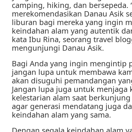
camping, hiking, dan bersepeda. 
merekomendasikan Danau Asik se
liburan bagi mereka yang ingin 
keindahan alam yang autentik d
kata Ibu Rina, seorang travel blo
mengunjungi Danau Asik.
Bagi Anda yang ingin mengintip 
jangan lupa untuk membawa kam
akan disuguhi pemandangan yang
Jangan lupa juga untuk menjaga 
kelestarian alam saat berkunjung
agar generasi mendatang juga d
keindahan alam yang sama.
Dengan segala keindahan alam y