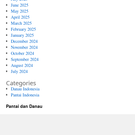
June 2025
May 2025
April 2025
March 2025
February 2025
January 2025
December 2024
November 2024
October 2024
September 2024
August 2024
July 2024
Categories
Danau Indonesia
Pantai Indonesia
Pantai dan Danau