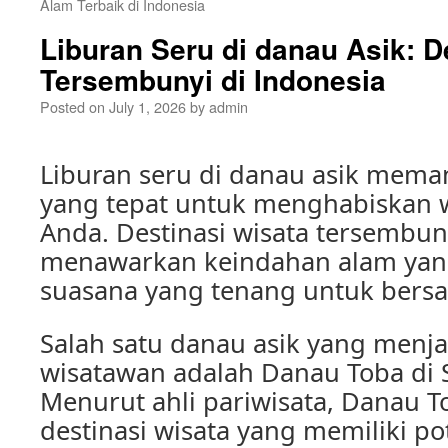
Alam Terbaik di Indonesia
Liburan Seru di danau Asik: D
Tersembunyi di Indonesia
Posted on
July 1, 2026
by
admin
Liburan seru di danau asik mema
yang tepat untuk menghabiskan w
Anda. Destinasi wisata tersembuny
menawarkan keindahan alam ya
suasana yang tenang untuk bersa
Salah satu danau asik yang menjad
wisatawan adalah Danau Toba di 
Menurut ahli pariwisata, Danau 
destinasi wisata yang memiliki po