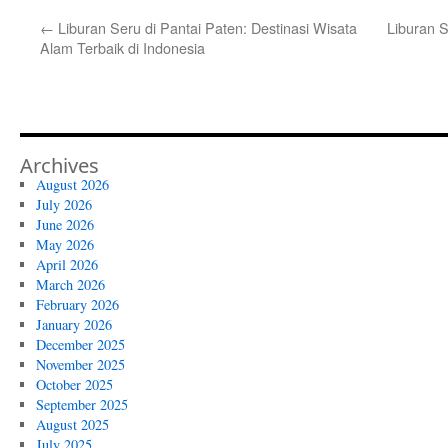
←
Liburan Seru di Pantai Paten: Destinasi Wisata
Liburan 
Alam Terbaik di Indonesia
Archives
August 2026
July 2026
June 2026
May 2026
April 2026
March 2026
February 2026
January 2026
December 2025
November 2025
October 2025
September 2025
August 2025
July 2025