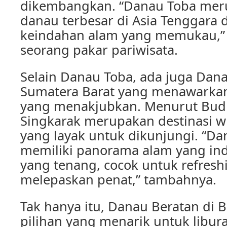
dikembangkan. “Danau Toba meru
danau terbesar di Asia Tenggara 
keindahan alam yang memukau,” u
seorang pakar pariwisata.
Selain Danau Toba, ada juga Dana
Sumatera Barat yang menawarka
yang menakjubkan. Menurut Budi
Singkarak merupakan destinasi w
yang layak untuk dikunjungi. “Da
memiliki panorama alam yang in
yang tenang, cocok untuk refresh
melepaskan penat,” tambahnya.
Tak hanya itu, Danau Beratan di B
pilihan yang menarik untuk libur