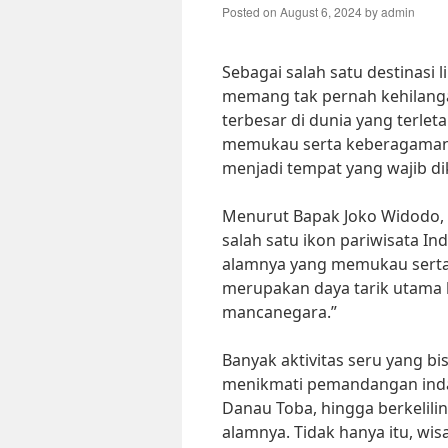
Posted on
August 6, 2024
by
admin
Sebagai salah satu destinasi 
memang tak pernah kehilang
terbesar di dunia yang terle
memukau serta keberagaman 
menjadi tempat yang wajib di
Menurut Bapak Joko Widodo, 
salah satu ikon pariwisata I
alamnya yang memukau serta
merupakan daya tarik utama 
mancanegara.”
Banyak aktivitas seru yang bi
menikmati pemandangan indah 
Danau Toba, hingga berkelili
alamnya. Tidak hanya itu, wis