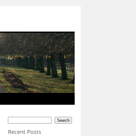
Search
Recent Posts