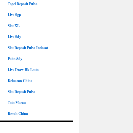
Togel Deposit Pulsa
Live Sgp
Slot XL
Live Sdy
Slot Deposit Pulsa Indosat
Paito Sdy
Live Draw Hk Lotto
Keluaran China
Slot Deposit Pulsa
Toto Macau
Result China