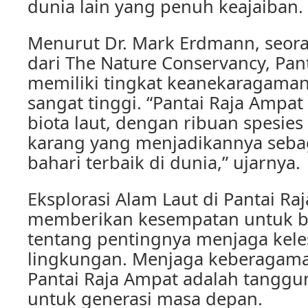
dunia lain yang penuh keajaiban.
Menurut Dr. Mark Erdmann, seoran
dari The Nature Conservancy, Pan
memiliki tingkat keanekaragaman
sangat tinggi. “Pantai Raja Ampat
biota laut, dengan ribuan spesie
karang yang menjadikannya sebag
bahari terbaik di dunia,” ujarnya.
Eksplorasi Alam Laut di Pantai Ra
memberikan kesempatan untuk be
tentang pentingnya menjaga kele
lingkungan. Menjaga keberagaman
Pantai Raja Ampat adalah tangg
untuk generasi masa depan.