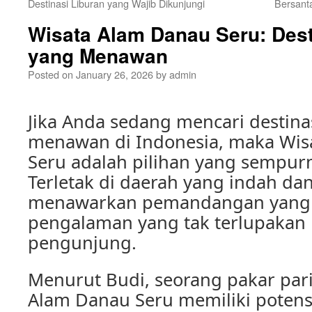
Destinasi Liburan yang Wajib Dikunjungi
Bersant
Wisata Alam Danau Seru: Dest
yang Menawan
Posted on
January 26, 2026
by
admin
Jika Anda sedang mencari destina
menawan di Indonesia, maka Wis
Seru adalah pilihan yang sempur
Terletak di daerah yang indah dan
menawarkan pemandangan yang
pengalaman yang tak terlupakan 
pengunjung.
Menurut Budi, seorang pakar pari
Alam Danau Seru memiliki potens