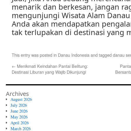
menarik dan berkesan, jangan ra
mengunjungi Wisata Alam Danau 
Anda akan mendapatkan pengala
tak terlupakan di destinasi yang 
This entry was posted in
Danau Indonesia
and tagged
danau se
←
Menikmati Keindahan Pantai Belitung:
Panta
Destinasi Liburan yang Wajib Dikunjungi
Bersant
Archives
August 2026
July 2026
June 2026
May 2026
April 2026
March 2026