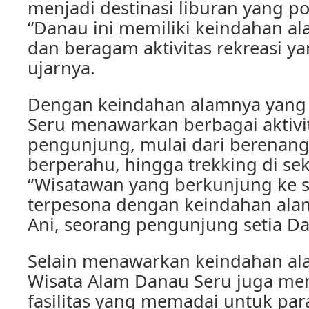
menjadi destinasi liburan yang po
“Danau ini memiliki keindahan al
dan beragam aktivitas rekreasi y
ujarnya.
Dengan keindahan alamnya yan
Seru menawarkan berbagai aktivit
pengunjung, mulai dari berenan
berperahu, hingga trekking di sek
“Wisatawan yang berkunjung ke si
terpesona dengan keindahan alam
Ani, seorang pengunjung setia D
Selain menawarkan keindahan a
Wisata Alam Danau Seru juga mem
fasilitas yang memadai untuk pa