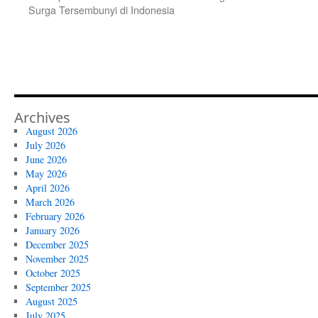
Surga Tersembunyi di Indonesia
Archives
August 2026
July 2026
June 2026
May 2026
April 2026
March 2026
February 2026
January 2026
December 2025
November 2025
October 2025
September 2025
August 2025
July 2025