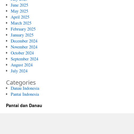
June 2025
May 2025
April 2025
March 2025
February 2025
January 2025
December 2024
November 2024
October 2024
September 2024
August 2024
July 2024
Categories
Danau Indonesia
Pantai Indonesia
Pantai dan Danau