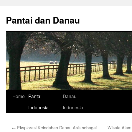
Skip
to
Pantai dan Danau
content
Home
Pantai
Danau
Indonesia
Indonesia
←
Eksplorasi Keindahan Danau Asik sebagai
Wisata Alam 