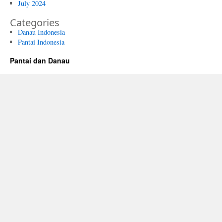
July 2024
Categories
Danau Indonesia
Pantai Indonesia
Pantai dan Danau