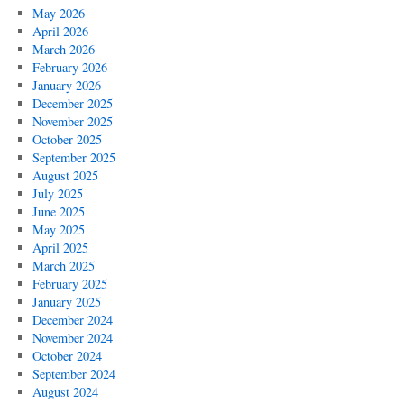
May 2026
April 2026
March 2026
February 2026
January 2026
December 2025
November 2025
October 2025
September 2025
August 2025
July 2025
June 2025
May 2025
April 2025
March 2025
February 2025
January 2025
December 2024
November 2024
October 2024
September 2024
August 2024