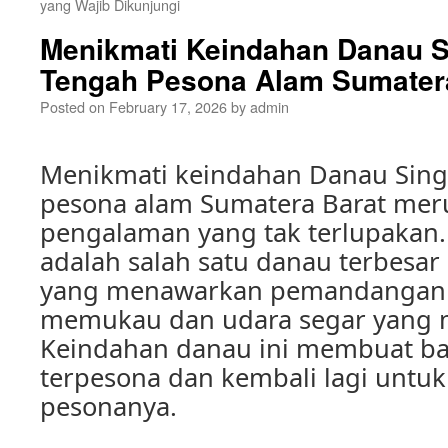
yang Wajib Dikunjungi
Menikmati Keindahan Danau S
Tengah Pesona Alam Sumater
Posted on
February 17, 2026
by
admin
Menikmati keindahan Danau Sing
pesona alam Sumatera Barat me
pengalaman yang tak terlupakan.
adalah salah satu danau terbesar
yang menawarkan pemandangan 
memukau dan udara segar yang 
Keindahan danau ini membuat b
terpesona dan kembali lagi untu
pesonanya.