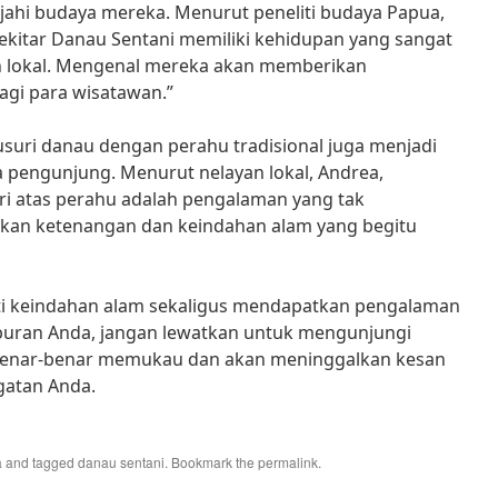
jahi budaya mereka. Menurut peneliti budaya Papua,
ekitar Danau Sentani memiliki kehidupan yang sangat
an lokal. Mengenal mereka akan memberikan
gi para wisatawan.”
usuri danau dengan perahu tradisional juga menjadi
ra pengunjung. Menurut nelayan lokal, Andrea,
ri atas perahu adalah pengalaman yang tak
akan ketenangan dan keindahan alam yang begitu
mati keindahan alam sekaligus mendapatkan pengalaman
iburan Anda, jangan lewatkan untuk mengunjungi
i benar-benar memukau dan akan meninggalkan kesan
gatan Anda.
a
and tagged
danau sentani
. Bookmark the
permalink
.