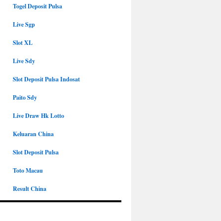
Togel Deposit Pulsa
Live Sgp
Slot XL
Live Sdy
Slot Deposit Pulsa Indosat
Paito Sdy
Live Draw Hk Lotto
Keluaran China
Slot Deposit Pulsa
Toto Macau
Result China