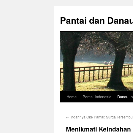
Skip
to
Pantai dan Dana
content
Home
Pantai Indonesia
Danau In
←
Indahnya Oke Pantai: Surga Tersembun
Menikmati Keindahan 