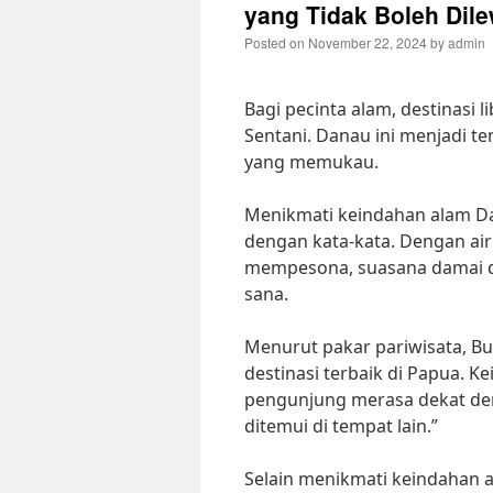
yang Tidak Boleh Dil
Posted on
November 22, 2024
by
admin
Bagi pecinta alam, destinasi 
Sentani. Danau ini menjadi t
yang memukau.
Menikmati keindahan alam D
dengan kata-kata. Dengan ai
mempesona, suasana damai da
sana.
Menurut pakar pariwisata, Bu
destinasi terbaik di Papua.
pengunjung merasa dekat de
ditemui di tempat lain.”
Selain menikmati keindahan 