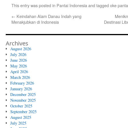
This entry was posted in
Pantai Indonesia
and tagged
oke panta
←
Keindahan Alam Danau Indah yang
Menikm
Menakjubkan di Indonesia
Destinasi Li
Archives
August 2026
July 2026
June 2026
May 2026
April 2026
March 2026
February 2026
January 2026
December 2025
November 2025
October 2025
September 2025
August 2025
July 2025