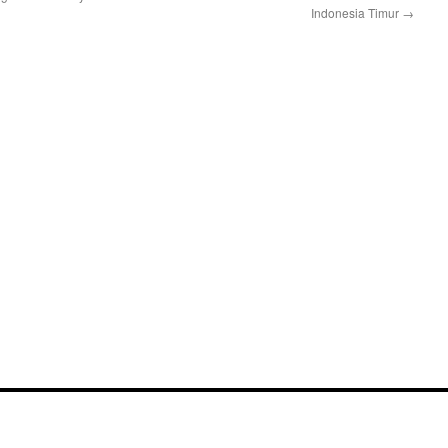
Indonesia Timur
→