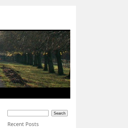
Search
Recent Posts