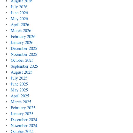
August 2026
July 2026
June 2026
May 2026
April 2026
March 2026
February 2026
January 2026
December 2025
November 2025
October 2025
September 2025
August 2025
July 2025
June 2025
May 2025
April 2025
March 2025
February 2025
January 2025
December 2024
November 2024
October 2024