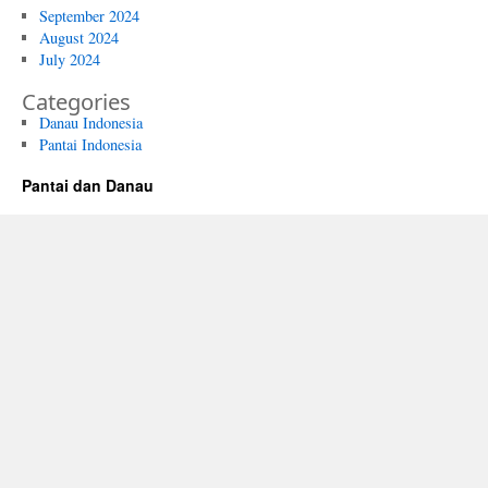
September 2024
August 2024
July 2024
Categories
Danau Indonesia
Pantai Indonesia
Pantai dan Danau