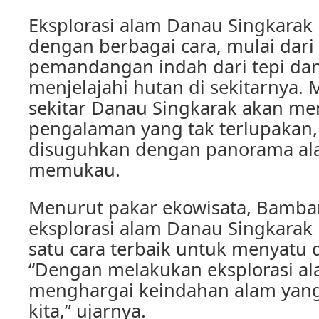
Eksplorasi alam Danau Singkarak 
dengan berbagai cara, mulai dar
pemandangan indah dari tepi da
menjelajahi hutan di sekitarnya. 
sekitar Danau Singkarak akan m
pengalaman yang tak terlupakan,
disuguhkan dengan panorama al
memukau.
Menurut pakar ekowisata, Bamba
eksplorasi alam Danau Singkarak
satu cara terbaik untuk menyatu
“Dengan melakukan eksplorasi ala
menghargai keindahan alam yang 
kita,” ujarnya.