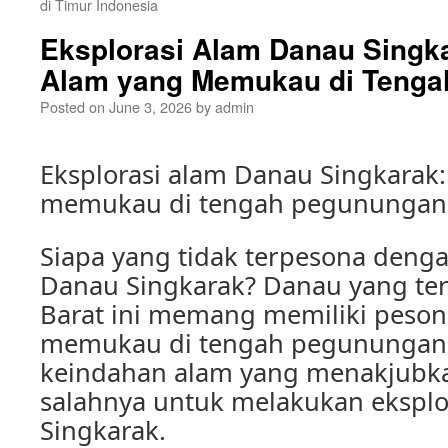
di Timur Indonesia
Eksplorasi Alam Danau Singk
Alam yang Memukau di Teng
Posted on
June 3, 2026
by
admin
Eksplorasi alam Danau Singkarak
memukau di tengah pegunungan
Siapa yang tidak terpesona deng
Danau Singkarak? Danau yang ter
Barat ini memang memiliki peso
memukau di tengah pegunungan.
keindahan alam yang menakjubkan
salahnya untuk melakukan eksplo
Singkarak.