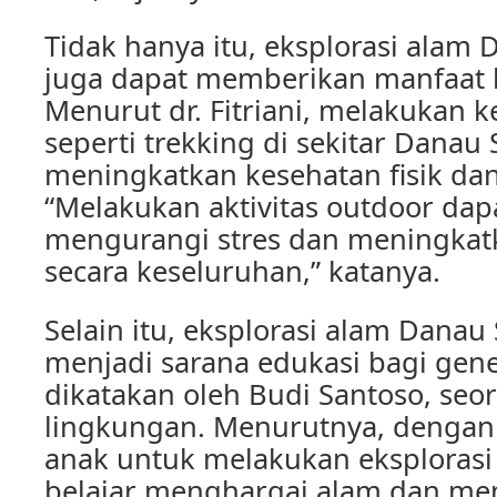
Tidak hanya itu, eksplorasi alam
juga dapat memberikan manfaat 
Menurut dr. Fitriani, melakukan 
seperti trekking di sekitar Danau
meningkatkan kesehatan fisik dan
“Melakukan aktivitas outdoor d
mengurangi stres dan meningkat
secara keseluruhan,” katanya.
Selain itu, eksplorasi alam Danau
menjadi sarana edukasi bagi gene
dikatakan oleh Budi Santoso, seo
lingkungan. Menurutnya, dengan
anak untuk melakukan eksplorasi
belajar menghargai alam dan me