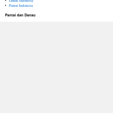
Danau Indonesia
Pantai Indonesia
Pantai dan Danau