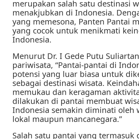
merupakan salah satu destinasi w
menakjubkan di Indonesia. Den
yang memesona, Panten Pantai m
yang cocok untuk menikmati kei
Indonesia.
Menurut Dr. I Gede Putu Suliarta
pariwisata, “Pantai-pantai di Indo
potensi yang luar biasa untuk d
sebagai destinasi wisata. Keinda
memukau dan keragaman aktivita
dilakukan di pantai membuat wisa
Indonesia semakin diminati oleh 
lokal maupun mancanegara.”
Salah satu pantai yang termasuk 