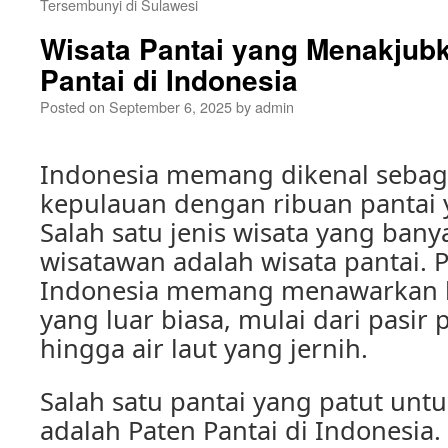
Tersembunyi di Sulawesi
Wisata Pantai yang Menakjub
Pantai di Indonesia
Posted on
September 6, 2025
by
admin
Indonesia memang dikenal sebag
kepulauan dengan ribuan pantai
Salah satu jenis wisata yang bany
wisatawan adalah wisata pantai. P
Indonesia memang menawarkan 
yang luar biasa, mulai dari pasir
hingga air laut yang jernih.
Salah satu pantai yang patut unt
adalah Paten Pantai di Indonesia.