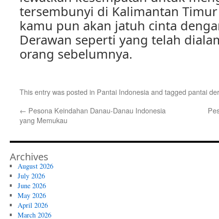
tersembunyi di Kalimantan Timur i
kamu pun akan jatuh cinta denga
Derawan seperti yang telah diala
orang sebelumnya.
This entry was posted in
Pantai Indonesia
and tagged
pantai de
←
Pesona Keindahan Danau-Danau Indonesia
Pes
yang Memukau
Archives
August 2026
July 2026
June 2026
May 2026
April 2026
March 2026