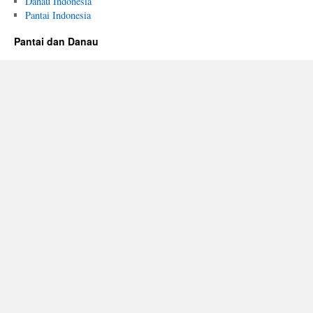
Danau Indonesia
Pantai Indonesia
Pantai dan Danau