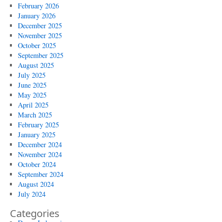
February 2026
January 2026
December 2025
November 2025
October 2025
September 2025
August 2025
July 2025
June 2025
May 2025
April 2025
March 2025
February 2025
January 2025
December 2024
November 2024
October 2024
September 2024
August 2024
July 2024
Categories