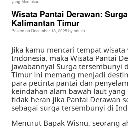
yang Memukau
Wisata Pantai Derawan: Surga
Kalimantan Timur
Posted on
December 18, 2025
by
admin
Jika kamu mencari tempat wisata 
Indonesia, maka Wisata Pantai D
jawabannya! Surga tersembunyi d
Timur ini memang menjadi destin
para pecinta pantai dan penyela
keindahan alam bawah laut yang
tidak heran jika Pantai Derawan s
sebagai surga tersembunyi di Ind
Menurut Bapak Wisnu, seorang ah