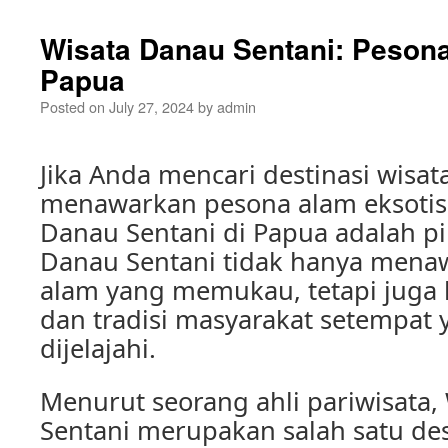
Wisata Danau Sentani: Pesona
Papua
Posted on
July 27, 2024
by
admin
Jika Anda mencari destinasi wisat
menawarkan pesona alam eksotis
Danau Sentani di Papua adalah pi
Danau Sentani tidak hanya mena
alam yang memukau, tetapi juga
dan tradisi masyarakat setempat 
dijelajahi.
Menurut seorang ahli pariwisata,
Sentani merupakan salah satu dest