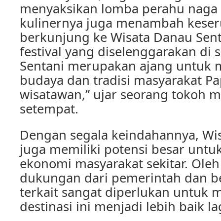
menyaksikan lomba perahu naga d
kulinernya juga menambah keser
berkunjung ke Wisata Danau Sentan
festival yang diselenggarakan di 
Sentani merupakan ajang untuk
budaya dan tradisi masyarakat P
wisatawan,” ujar seorang tokoh m
setempat.
Dengan segala keindahannya, Wi
juga memiliki potensi besar unt
ekonomi masyarakat sekitar. Oleh 
dukungan dari pemerintah dan b
terkait sangat diperlukan untu
destinasi ini menjadi lebih baik la