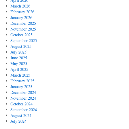
April 2026
March 2026
February 2026
January 2026
December 2025
November 2025
October 2025
September 2025
August 2025
July 2025
June 2025
May 2025
April 2025
March 2025
February 2025
January 2025
December 2024
November 2024
October 2024
September 2024
August 2024
July 2024