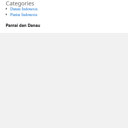
Categories
Danau Indonesia
Pantai Indonesia
Pantai dan Danau