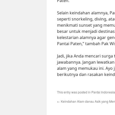
Paten.
Selain keindahan alamnya, P
seperti snorkeling, diving, at
menikmati sunset yang memuk
besar untuk menjadi destinas
kelestarian alamnya agar ge
Pantai Paten,” tambah Pak Wi
Jadi, jika Anda mencari surga
jawabannya. Jangan lewatkan
alam yang memukau ini. Ayo j
berikutnya dan rasakan keind
This entry was posted in
Pantai Indonesia
←
Keindahan Alam danau Asik yang Me