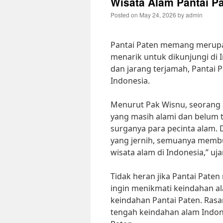
Wisata Alam Pantai P
Posted on
May 24, 2026
by
admin
Pantai Paten memang merupak
menarik untuk dikunjungi di 
dan jarang terjamah, Pantai 
Indonesia.
Menurut Pak Wisnu, seorang a
yang masih alami dan belum t
surganya para pecinta alam. D
yang jernih, semuanya membu
wisata alam di Indonesia,” uj
Tidak heran jika Pantai Paten
ingin menikmati keindahan al
keindahan Pantai Paten. Ras
tengah keindahan alam Indone