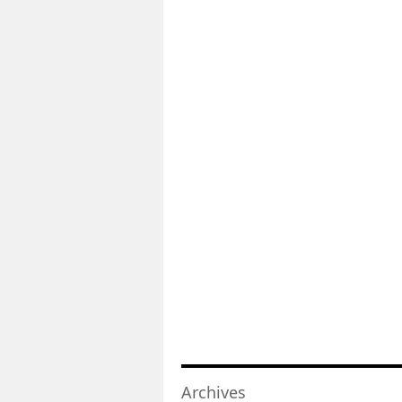
Archives