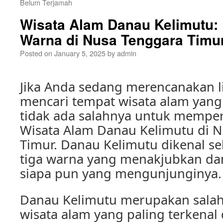
Belum Terjamah
Wisata Alam Danau Kelimutu: 
Warna di Nusa Tenggara Timu
Posted on
January 5, 2025
by
admin
Jika Anda sedang merencanakan 
mencari tempat wisata alam yan
tidak ada salahnya untuk memp
Wisata Alam Danau Kelimutu di 
Timur. Danau Kelimutu dikenal se
tiga warna yang menakjubkan da
siapa pun yang mengunjunginya.
Danau Kelimutu merupakan salah 
wisata alam yang paling terkenal 