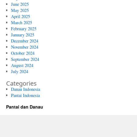
June 2025
May 2025
April 2025
March 2025
February 2025
January 2025
December 2024
November 2024
October 2024
September 2024
August 2024
July 2024
Categories
Danau Indonesia
Pantai Indonesia
Pantai dan Danau