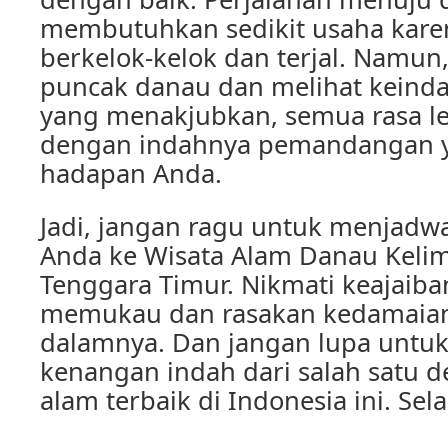
membutuhkan sedikit usaha kare
berkelok-kelok dan terjal. Namun,
puncak danau dan melihat keinda
yang menakjubkan, semua rasa le
dengan indahnya pemandangan y
hadapan Anda.
Jadi, jangan ragu untuk menjadw
Anda ke Wisata Alam Danau Kelim
Tenggara Timur. Nikmati keajaiba
memukau dan rasakan kedamaian y
dalamnya. Dan jangan lupa unt
kenangan indah dari salah satu de
alam terbaik di Indonesia ini. Sel