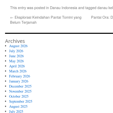
This entry was posted in
Danau Indonesia
and tagged
danau ke
←
Eksplorasi Keindahan Pantai Tomini yang
Pantai Ora: D
Belum Terjamah
Archives
August 2026
July 2026
June 2026
May 2026
April 2026
March 2026
February 2026
January 2026
December 2025
November 2025
October 2025
September 2025
August 2025
July 2025