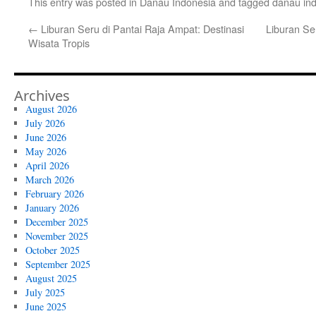
This entry was posted in
Danau Indonesia
and tagged
danau in
←
Liburan Seru di Pantai Raja Ampat: Destinasi
Liburan Ser
Wisata Tropis
Archives
August 2026
July 2026
June 2026
May 2026
April 2026
March 2026
February 2026
January 2026
December 2025
November 2025
October 2025
September 2025
August 2025
July 2025
June 2025