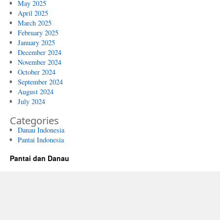
May 2025
April 2025
March 2025
February 2025
January 2025
December 2024
November 2024
October 2024
September 2024
August 2024
July 2024
Categories
Danau Indonesia
Pantai Indonesia
Pantai dan Danau