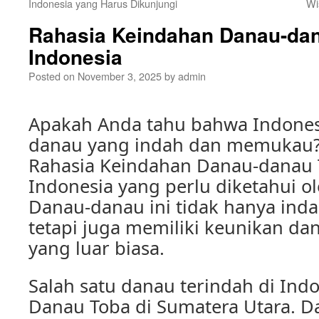
Indonesia yang Harus Dikunjungi
Wi
Rahasia Keindahan Danau-dan
Indonesia
Posted on
November 3, 2025
by
admin
Apakah Anda tahu bahwa Indones
danau yang indah dan memukau? Y
Rahasia Keindahan Danau-danau 
Indonesia yang perlu diketahui o
Danau-danau ini tidak hanya indah
tetapi juga memiliki keunikan da
yang luar biasa.
Salah satu danau terindah di Ind
Danau Toba di Sumatera Utara. D