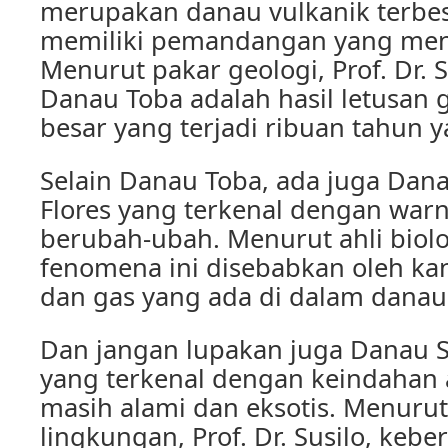
merupakan danau vulkanik terbes
memiliki pemandangan yang men
Menurut pakar geologi, Prof. Dr. 
Danau Toba adalah hasil letusan 
besar yang terjadi ribuan tahun y
Selain Danau Toba, ada juga Dana
Flores yang terkenal dengan warn
berubah-ubah. Menurut ahli biolo
fenomena ini disebabkan oleh k
dan gas yang ada di dalam danau 
Dan jangan lupakan juga Danau S
yang terkenal dengan keindahan
masih alami dan eksotis. Menurut 
lingkungan, Prof. Dr. Susilo, keb