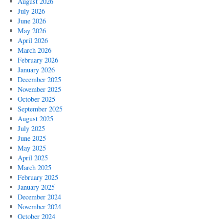
August 2026
July 2026
June 2026
May 2026
April 2026
March 2026
February 2026
January 2026
December 2025
November 2025
October 2025
September 2025
August 2025
July 2025
June 2025
May 2025
April 2025
March 2025
February 2025
January 2025
December 2024
November 2024
October 2024