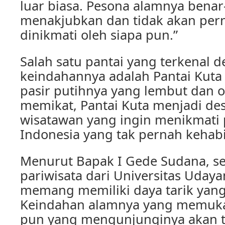
luar biasa. Pesona alamnya benar
menakjubkan dan tidak akan per
dinikmati oleh siapa pun.”
Salah satu pantai yang terkenal 
keindahannya adalah Pantai Kuta 
pasir putihnya yang lembut dan
memikat, Pantai Kuta menjadi dest
wisatawan yang ingin menikmati 
Indonesia yang tak pernah kehab
Menurut Bapak I Gede Sudana, se
pariwisata dari Universitas Udaya
memang memiliki daya tarik yang 
Keindahan alamnya yang memuk
pun yang mengunjunginya akan 