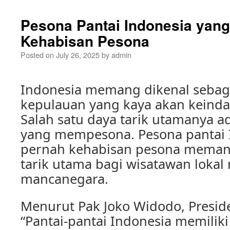
Pesona Pantai Indonesia yang
Kehabisan Pesona
Posted on
July 26, 2025
by
admin
Indonesia memang dikenal sebag
kepulauan yang kaya akan keind
Salah satu daya tarik utamanya a
yang mempesona. Pesona pantai 
pernah kehabisan pesona meman
tarik utama bagi wisatawan loka
mancanegara.
Menurut Pak Joko Widodo, Presid
“Pantai-pantai Indonesia memilik