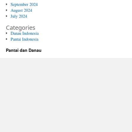
September 2024
August 2024
July 2024
Categories
Danau Indonesia
Pantai Indonesia
Pantai dan Danau