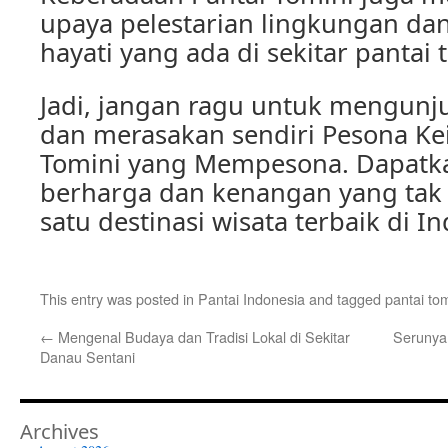
upaya pelestarian lingkungan d
hayati yang ada di sekitar pantai 
Jadi, jangan ragu untuk mengunju
dan merasakan sendiri Pesona Ke
Tomini yang Mempesona. Dapatk
berharga dan kenangan yang tak 
satu destinasi wisata terbaik di I
This entry was posted in
Pantai Indonesia
and tagged
pantai tom
←
Mengenal Budaya dan Tradisi Lokal di Sekitar
Serunya 
Danau Sentani
Archives