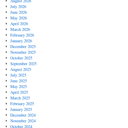
August 2026
July 2026
June 2026
May 2026
April 2026
March 2026
February 2026
January 2026
December 2025
November 2025
October 2025
September 2025
August 2025
July 2025
June 2025
May 2025
April 2025
March 2025
February 2025
January 2025
December 2024
November 2024
October 2024