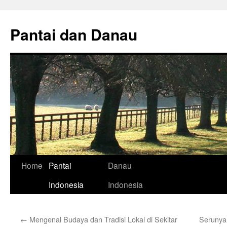
Skip
to
Pantai dan Danau
content
Home
Pantai
Danau
Indonesia
Indonesia
←
Mengenal Budaya dan Tradisi Lokal di Sekitar
Serunya 