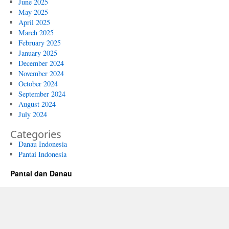
June 2025
May 2025
April 2025
March 2025
February 2025
January 2025
December 2024
November 2024
October 2024
September 2024
August 2024
July 2024
Categories
Danau Indonesia
Pantai Indonesia
Pantai dan Danau