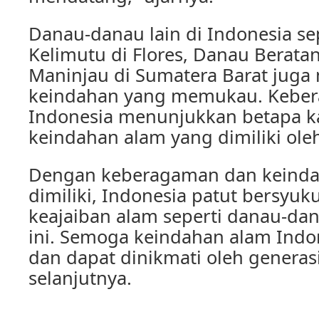
Danau-danau lain di Indonesia se
Kelimutu di Flores, Danau Beratan
Maninjau di Sumatera Barat juga
keindahan yang memukau. Keber
Indonesia menunjukkan betapa k
keindahan alam yang dimiliki oleh
Dengan keberagaman dan keinda
dimiliki, Indonesia patut bersyuk
keajaiban alam seperti danau-d
ini. Semoga keindahan alam Indon
dan dapat dinikmati oleh generas
selanjutnya.