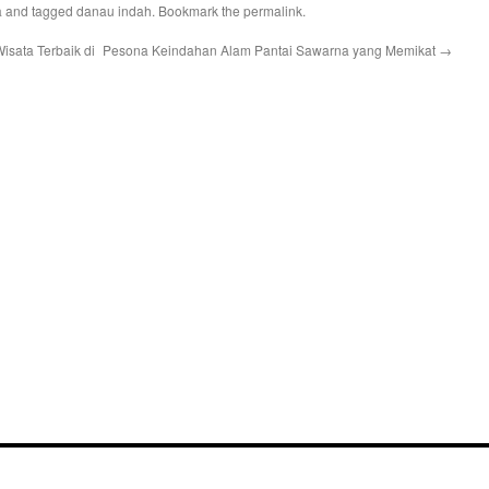
a
and tagged
danau indah
. Bookmark the
permalink
.
isata Terbaik di
Pesona Keindahan Alam Pantai Sawarna yang Memikat
→