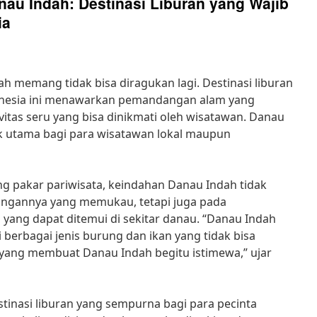
au Indah: Destinasi Liburan yang Wajib
ia
 memang tidak bisa diragukan lagi. Destinasi liburan
donesia ini menawarkan pemandangan alam yang
itas seru yang bisa dinikmati oleh wisatawan. Danau
ik utama bagi para wisatawan lokal maupun
g pakar pariwisata, keindahan Danau Indah tidak
angannya yang memukau, tetapi juga pada
yang dapat ditemui di sekitar danau. “Danau Indah
 berbagai jenis burung dan ikan yang tidak bisa
ah yang membuat Danau Indah begitu istimewa,” ujar
tinasi liburan yang sempurna bagi para pecinta