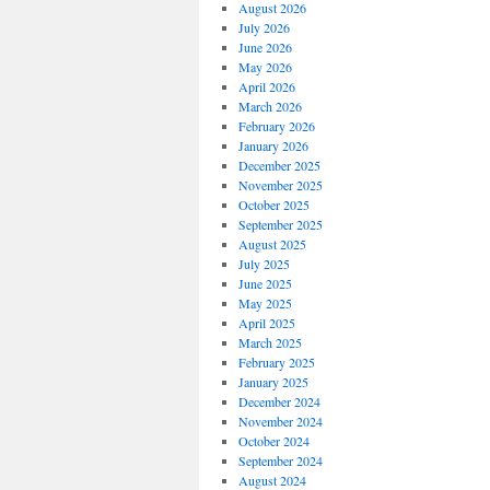
August 2026
July 2026
June 2026
May 2026
April 2026
March 2026
February 2026
January 2026
December 2025
November 2025
October 2025
September 2025
August 2025
July 2025
June 2025
May 2025
April 2025
March 2025
February 2025
January 2025
December 2024
November 2024
October 2024
September 2024
August 2024