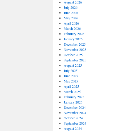
August 2026
July 2026
June 2026
May 2026
April 2026
March 2026
February 2026
January 2026
December 2025
November 2025
October 2025
September 2025
August 2025
July 2025
June 2025
May 2025
April 2025
March 2025
February 2025
January 2025
December 2024
November 2024
October 2024
September 2024
August 2024