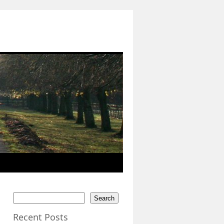
Search
Recent Posts