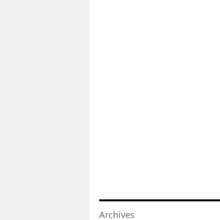
Archives