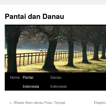
Skip
to
Pantai dan Danau
content
Home
Pantai
Danau
Indonesia
Indonesia
←
Wisata Alam danau Poso: Tempat
Eksplor