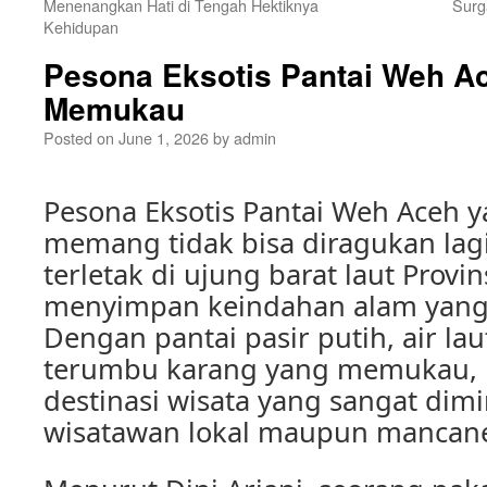
Menenangkan Hati di Tengah Hektiknya
Surg
Kehidupan
Pesona Eksotis Pantai Weh A
Memukau
Posted on
June 1, 2026
by
admin
Pesona Eksotis Pantai Weh Aceh
memang tidak bisa diragukan lag
terletak di ujung barat laut Provin
menyimpan keindahan alam yang 
Dengan pantai pasir putih, air lau
terumbu karang yang memukau, 
destinasi wisata yang sangat dimi
wisatawan lokal maupun mancan