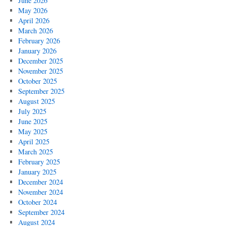
June 2026
May 2026
April 2026
March 2026
February 2026
January 2026
December 2025
November 2025
October 2025
September 2025
August 2025
July 2025
June 2025
May 2025
April 2025
March 2025
February 2025
January 2025
December 2024
November 2024
October 2024
September 2024
August 2024