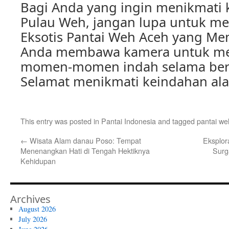
Bagi Anda yang ingin menikmati
Pulau Weh, jangan lupa untuk m
Eksotis Pantai Weh Aceh yang Me
Anda membawa kamera untuk m
momen-momen indah selama bera
Selamat menikmati keindahan al
This entry was posted in
Pantai Indonesia
and tagged
pantai we
←
Wisata Alam danau Poso: Tempat
Eksplor
Menenangkan Hati di Tengah Hektiknya
Surg
Kehidupan
Archives
August 2026
July 2026