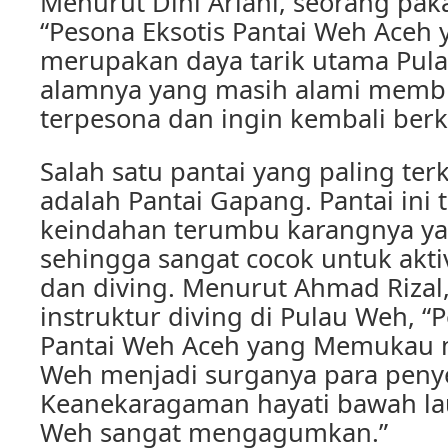
Menurut Dini Ariani, seorang paka
“Pesona Eksotis Pantai Weh Ace
merupakan daya tarik utama Pul
alamnya yang masih alami memb
terpesona dan ingin kembali ber
Salah satu pantai yang paling ter
adalah Pantai Gapang. Pantai ini
keindahan terumbu karangnya y
sehingga sangat cocok untuk aktiv
dan diving. Menurut Ahmad Rizal
instruktur diving di Pulau Weh, “
Pantai Weh Aceh yang Memukau
Weh menjadi surganya para peny
Keanekaragaman hayati bawah laut
Weh sangat mengagumkan.”