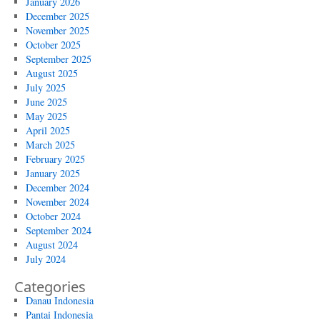
January 2026
December 2025
November 2025
October 2025
September 2025
August 2025
July 2025
June 2025
May 2025
April 2025
March 2025
February 2025
January 2025
December 2024
November 2024
October 2024
September 2024
August 2024
July 2024
Categories
Danau Indonesia
Pantai Indonesia