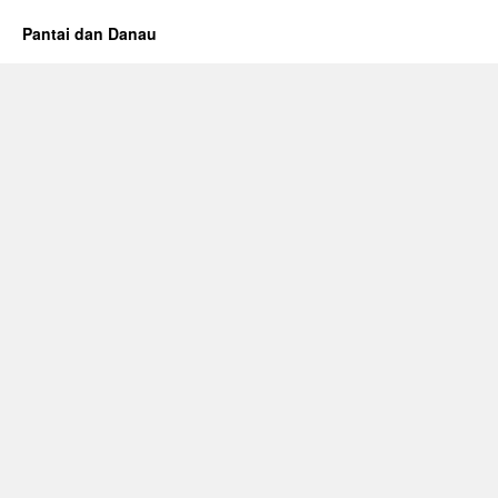
Pantai dan Danau