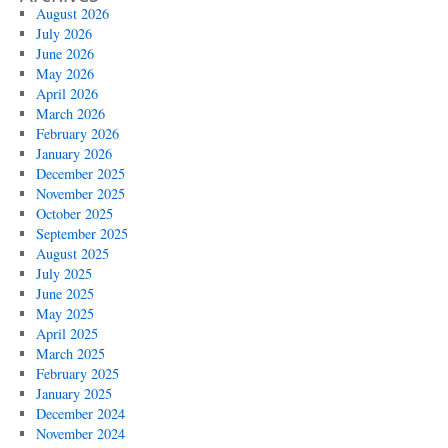
August 2026
July 2026
June 2026
May 2026
April 2026
March 2026
February 2026
January 2026
December 2025
November 2025
October 2025
September 2025
August 2025
July 2025
June 2025
May 2025
April 2025
March 2025
February 2025
January 2025
December 2024
November 2024