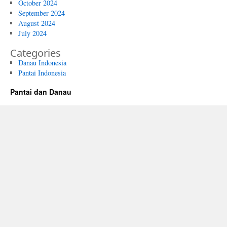
October 2024
September 2024
August 2024
July 2024
Categories
Danau Indonesia
Pantai Indonesia
Pantai dan Danau