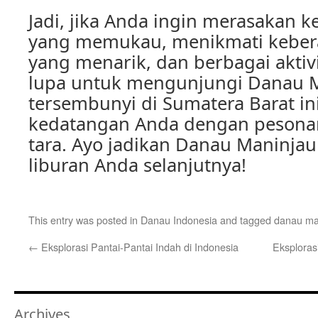
Jadi, jika Anda ingin merasakan 
yang memukau, menikmati kebe
yang menarik, dan berbagai aktivi
lupa untuk mengunjungi Danau M
tersembunyi di Sumatera Barat i
kedatangan Anda dengan pesonan
tara. Ayo jadikan Danau Maninjau
liburan Anda selanjutnya!
This entry was posted in
Danau Indonesia
and tagged
danau ma
←
Eksplorasi Pantai-Pantai Indah di Indonesia
Eksploras
Archives