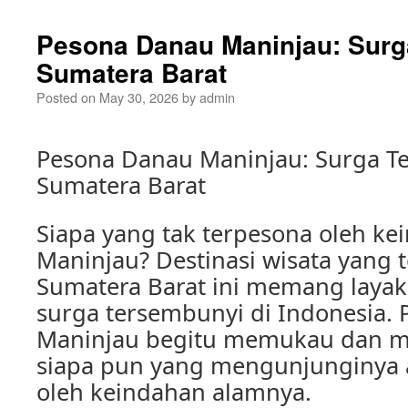
Pesona Danau Maninjau: Surg
Sumatera Barat
Posted on
May 30, 2026
by
admin
Pesona Danau Maninjau: Surga T
Sumatera Barat
Siapa yang tak terpesona oleh k
Maninjau? Destinasi wisata yang 
Sumatera Barat ini memang layak
surga tersembunyi di Indonesia.
Maninjau begitu memukau dan 
siapa pun yang mengunjunginya 
oleh keindahan alamnya.