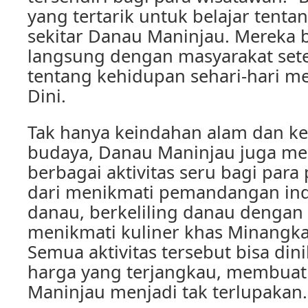
yang tertarik untuk belajar tenta
sekitar Danau Maninjau. Mereka b
langsung dengan masyarakat set
tentang kehidupan sehari-hari me
Dini.
Tak hanya keindahan alam dan 
budaya, Danau Maninjau juga m
berbagai aktivitas seru bagi par
dari menikmati pemandangan inda
danau, berkeliling danau dengan
menikmati kuliner khas Minangka
Semua aktivitas tersebut bisa di
harga yang terjangkau, membuat 
Maninjau menjadi tak terlupakan.