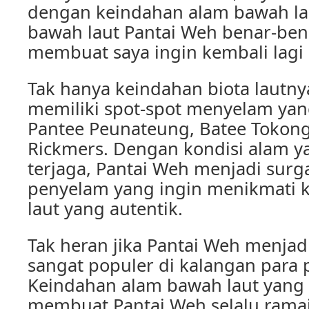
dengan keindahan alam bawah la
bawah laut Pantai Weh benar-b
membuat saya ingin kembali lagi da
Tak hanya keindahan biota lautny
memiliki spot-spot menyelam yan
Pantee Peunateung, Batee Tokong
Rickmers. Dengan kondisi alam y
terjaga, Pantai Weh menjadi surg
penyelam yang ingin menikmati 
laut yang autentik.
Tak heran jika Pantai Weh menjadi
sangat populer di kalangan para
Keindahan alam bawah laut yan
membuat Pantai Weh selalu ramai