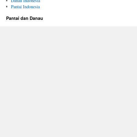
Danau Indonesia
Pantai Indonesia
Pantai dan Danau