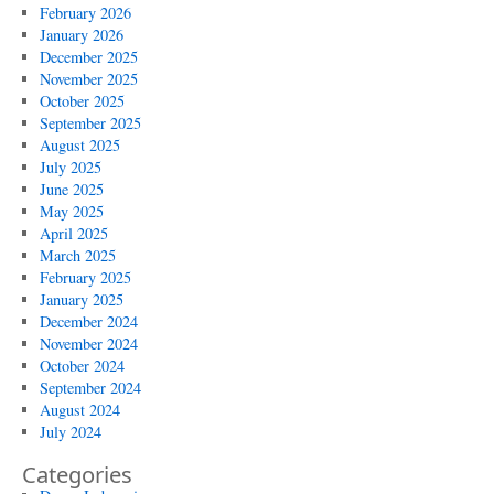
February 2026
January 2026
December 2025
November 2025
October 2025
September 2025
August 2025
July 2025
June 2025
May 2025
April 2025
March 2025
February 2025
January 2025
December 2024
November 2024
October 2024
September 2024
August 2024
July 2024
Categories