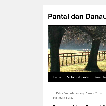
Skip
to
Pantai dan Dana
content
Home
Pantai Indonesia
Danau In
←
Fakta Menarik tentang Danau Gunung 
Sumatera Barat