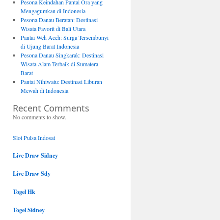
Pesona Keindahan Pantai Ora yang
Mengagumkan di Indonesia
Pesona Danau Beratan: Destinasi
Wisata Favorit di Bali Utara
Pantai Weh Aceh: Surga Tersembunyi
di Ujung Barat Indonesia
Pesona Danau Singkarak: Destinasi
Wisata Alam Terbaik di Sumatera
Barat
Pantai Nihiwatu: Destinasi Liburan
Mewah di Indonesia
Recent Comments
No comments to show.
Slot Pulsa Indosat
Live Draw Sidney
Live Draw Sdy
Togel Hk
Togel Sidney