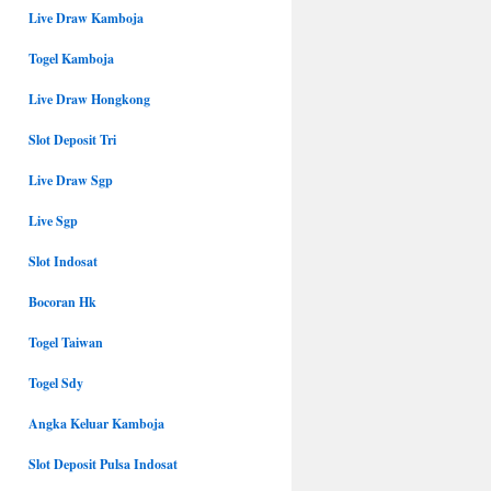
Live Draw Kamboja
Togel Kamboja
Live Draw Hongkong
Slot Deposit Tri
Live Draw Sgp
Live Sgp
Slot Indosat
Bocoran Hk
Togel Taiwan
Togel Sdy
Angka Keluar Kamboja
Slot Deposit Pulsa Indosat