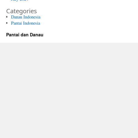
Categories
Danau Indonesia
Pantai Indonesia
Pantai dan Danau