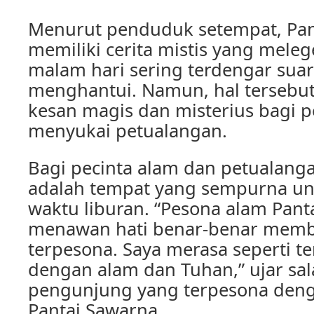
Menurut penduduk setempat, Pan
memiliki cerita mistis yang meleg
malam hari sering terdengar sua
menghantui. Namun, hal tersebu
kesan magis dan misterius bagi 
menyukai petualangan.
Bagi pecinta alam dan petualang
adalah tempat yang sempurna u
waktu liburan. “Pesona alam Pant
menawan hati benar-benar memb
terpesona. Saya merasa seperti 
dengan alam dan Tuhan,” ujar sa
pengunjung yang terpesona den
Pantai Sawarna.