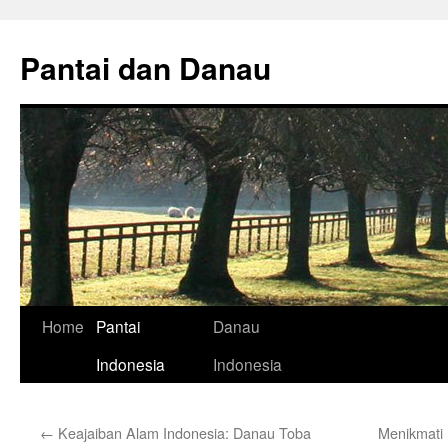
Skip
to
Pantai dan Danau
content
Home
Pantai
Danau
Indonesia
Indonesia
←
Keajaiban Alam Indonesia: Danau Toba
Menikmati