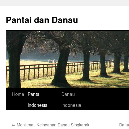
Skip
to
Pantai dan Danau
content
Home
Pantai
Danau
Indonesia
Indonesia
←
Menikmati Keindahan Danau Singkarak
Dana