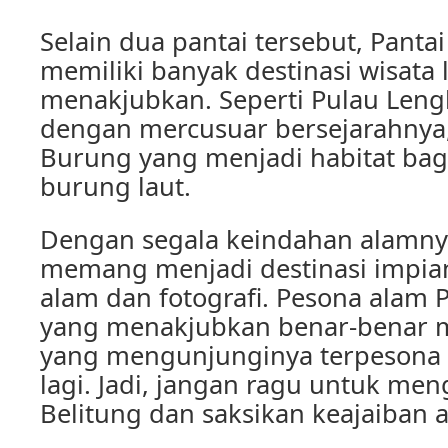
Selain dua pantai tersebut, Pantai
memiliki banyak destinasi wisata 
menakjubkan. Seperti Pulau Leng
dengan mercusuar bersejarahnya,
Burung yang menjadi habitat bagi
burung laut.
Dengan segala keindahan alamnya
memang menjadi destinasi impian
alam dan fotografi. Pesona alam P
yang menakjubkan benar-benar 
yang mengunjunginya terpesona 
lagi. Jadi, jangan ragu untuk men
Belitung dan saksikan keajaiban 