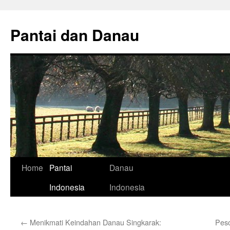
Skip
to
Pantai dan Danau
content
Home
Pantai
Danau
Indonesia
Indonesia
←
Menikmati Keindahan Danau Singkarak:
Peso