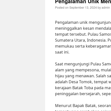
Pengalaman Unik Men
Posted on
September 13, 2024
by
admin
Pengalaman unik mengunjungi
meninggalkan kesan mendalam
tempat tersebut. Pulau Samo
Sumatera Utara, Indonesia. P
memukau serta keberagaman 
saat ini.
Saat mengunjungi Pulau Sam
alam yang mempesona, mulai 
hijau yang menawan. Salah sa
adalah Desa Tomok, tempat wi
kerajaan Batak Toba pada mas
peninggalan bersejarah, sepe
Menurut Bapak Batak, seoran