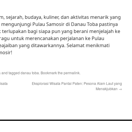
 sejarah, budaya, kuliner, dan aktivitas menarik yang
 mengunjungi Pulau Samosir di Danau Toba pastinya
terlupakan bagi siapa pun yang berani menjelajah ke
n ragu untuk merencanakan perjalanan ke Pulau
keajaiban yang ditawarkannya. Selamat menikmati
mosir!
a
and tagged
danau toba
. Bookmark the
permalink
.
isata
Eksplorasi Wisata Pantai Paten: Pesona Alam Laut yang
Menakjubkan
→