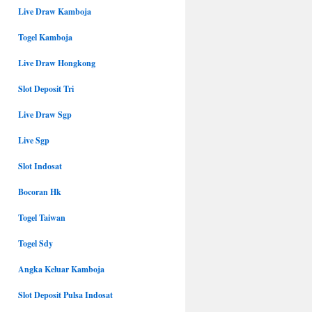
Live Draw Kamboja
Togel Kamboja
Live Draw Hongkong
Slot Deposit Tri
Live Draw Sgp
Live Sgp
Slot Indosat
Bocoran Hk
Togel Taiwan
Togel Sdy
Angka Keluar Kamboja
Slot Deposit Pulsa Indosat