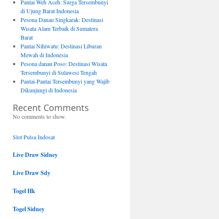
Pantai Weh Aceh: Surga Tersembunyi
di Ujung Barat Indonesia
Pesona Danau Singkarak: Destinasi
Wisata Alam Terbaik di Sumatera
Barat
Pantai Nihiwatu: Destinasi Liburan
Mewah di Indonesia
Pesona danau Poso: Destinasi Wisata
Tersembunyi di Sulawesi Tengah
Pantai-Pantai Tersembunyi yang Wajib
Dikunjungi di Indonesia
Recent Comments
No comments to show.
Slot Pulsa Indosat
Live Draw Sidney
Live Draw Sdy
Togel Hk
Togel Sidney