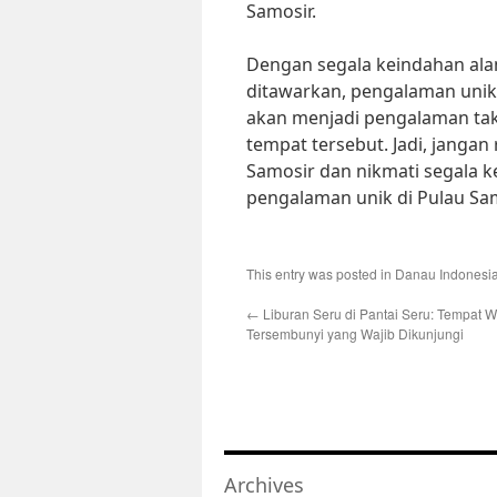
Samosir.
Dengan segala keindahan alam,
ditawarkan, pengalaman unik
akan menjadi pengalaman tak 
tempat tersebut. Jadi, janga
Samosir dan nikmati segala 
pengalaman unik di Pulau Sa
This entry was posted in
Danau Indonesi
←
Liburan Seru di Pantai Seru: Tempat W
Tersembunyi yang Wajib Dikunjungi
Archives