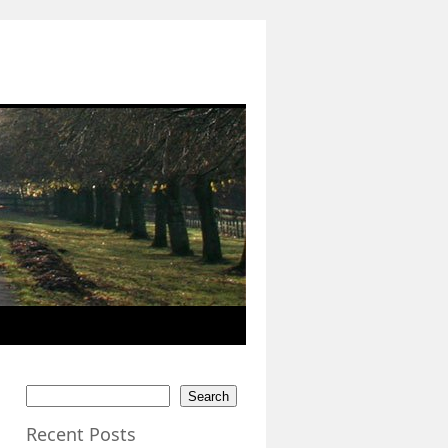
Search
Recent Posts