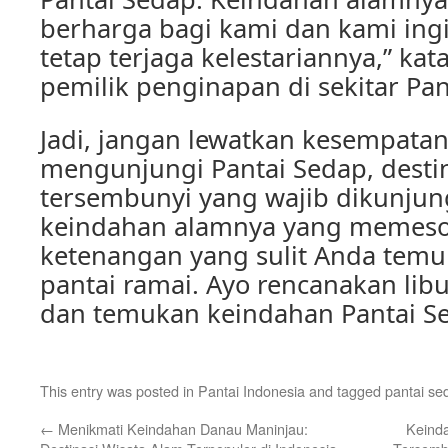
berharga bagi kami dan kami ing
tetap terjaga kelestariannya,” kat
pemilik penginapan di sekitar Pan
Jadi, jangan lewatkan kesempata
mengunjungi Pantai Sedap, destin
tersembunyi yang wajib dikunjung
keindahan alamnya yang memeso
ketenangan yang sulit Anda temuk
pantai ramai. Ayo rencanakan lib
dan temukan keindahan Pantai S
This entry was posted in
Pantai Indonesia
and tagged
pantai se
←
Menikmati Keindahan Danau Maninjau:
Keind