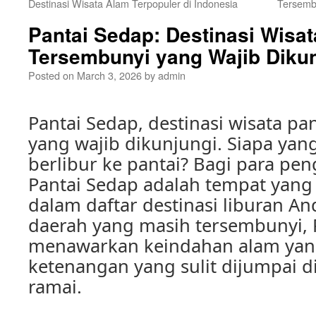
Destinasi Wisata Alam Terpopuler di Indonesia
Tersembu
Pantai Sedap: Destinasi Wisat
Tersembunyi yang Wajib Diku
Posted on
March 3, 2026
by
admin
Pantai Sedap, destinasi wisata pa
yang wajib dikunjungi. Siapa yang
berlibur ke pantai? Bagi para pe
Pantai Sedap adalah tempat yan
dalam daftar destinasi liburan And
daerah yang masih tersembunyi, 
menawarkan keindahan alam ya
ketenangan yang sulit dijumpai di
ramai.