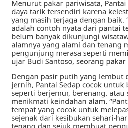
Menurut pakar pariwisata, Pantai
daya tarik tersendiri karena kele
yang masih terjaga dengan baik. 
adalah contoh nyata dari pantai 
belum banyak dikunjungi wisata
alamnya yang alami dan tenang
pengunjung merasa seperti memili
ujar Budi Santoso, seorang pakar 
Dengan pasir putih yang lembut d
jernih, Pantai Sedap cocok untuk 
seperti berjemur, berenang, atau 
menikmati keindahan alam. “Pant
tempat yang cocok untuk melepas
sejenak dari kesibukan sehari-ha
tenang dan sejuk membuat peng