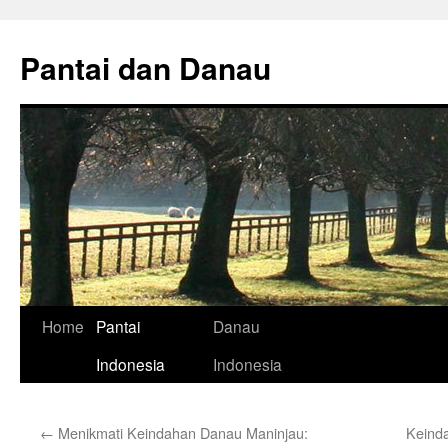
Skip
to
Pantai dan Danau
content
Home
Pantai
Danau
Indonesia
Indonesia
←
Menikmati Keindahan Danau Maninjau:
Keind