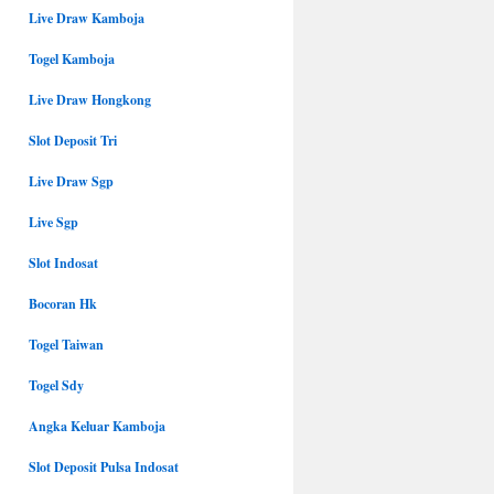
Live Draw Kamboja
Togel Kamboja
Live Draw Hongkong
Slot Deposit Tri
Live Draw Sgp
Live Sgp
Slot Indosat
Bocoran Hk
Togel Taiwan
Togel Sdy
Angka Keluar Kamboja
Slot Deposit Pulsa Indosat