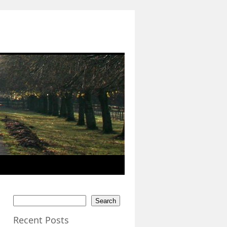
Search
Recent Posts