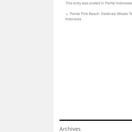
This entry was posted in
Pantai Indonesia
←
Pantai Pink Beach: Destinasi Wisata Ter
Indonesia
Archives