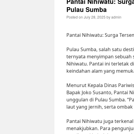
Pantai Nihiwatu: Surg
Pulau Sumba
Posted on
July 28, 2025
by
admin
Pantai Nihiwatu: Surga Ters
Pulau Sumba, salah satu desti
ternyata menyimpan sebuah su
Nihiwatu. Pantai ini terletak
keindahan alam yang memuk
Menurut Kepala Dinas Pariwi
Bapak Joko Susanto, Pantai N
unggulan di Pulau Sumba. “Pan
laut yang jernih, serta ombak
Pantai Nihiwatu juga terken
menakjubkan. Para pengunjun