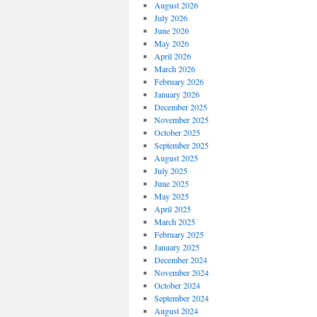
August 2026
July 2026
June 2026
May 2026
April 2026
March 2026
February 2026
January 2026
December 2025
November 2025
October 2025
September 2025
August 2025
July 2025
June 2025
May 2025
April 2025
March 2025
February 2025
January 2025
December 2024
November 2024
October 2024
September 2024
August 2024