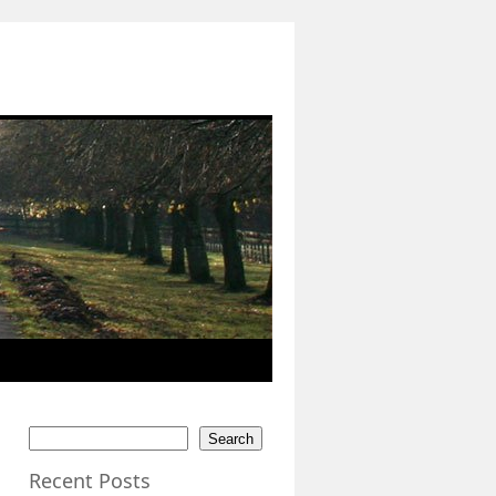
Search
Recent Posts