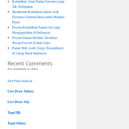
Keindahan Alam Pantai Sawarna yang
Tak Terlupakan
Menikmati Keindahan danau Asik:
Destinasi Liburan Ideal untuk Melepas
Penat
Pesona Keindahan Pantai Ora yang
Mengagumkan di Indonesia
Pesona Danau Beratan: Destinasi
Wisata Favorit di Bali Utara
Pantai Weh Aceh: Surga Tersembunyi
di Ujung Barat Indonesia
Recent Comments
No comments to show.
Slot Pulsa Indosat
Live Draw Sidney
Live Draw Sdy
Togel Hk
Togel Sidney