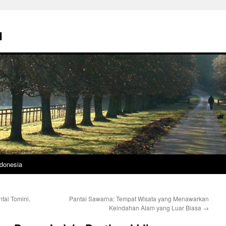
u
donesia
ai Tomini,
Pantai Sawarna: Tempat Wisata yang Menawarkan
Keindahan Alam yang Luar Biasa
→