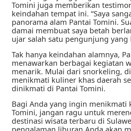
Tomini juga memberikan testimoni
keindahan tempat ini. “Saya sang
panorama alam Pantai Tomini. Su
damai membuat saya betah berlam
ujar salah satu pengunjung yang
Tak hanya keindahan alamnya, Pa
menawarkan berbagai kegiatan w
menarik. Mulai dari snorkeling, d
menikmati kuliner khas daerah se
dinikmati di Pantai Tomini.
Bagi Anda yang ingin menikmati 
Tomini, jangan ragu untuk meren
destinasi wisata terbaru di Sulawes
pengalaman liburan Anda akan me