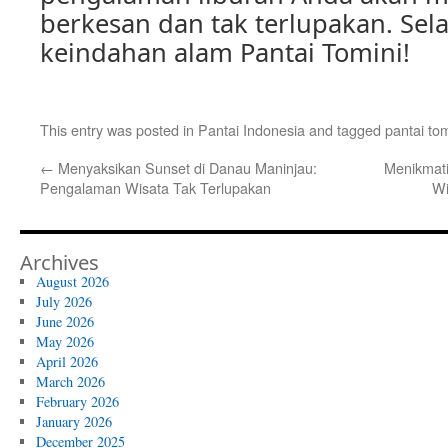
berkesan dan tak terlupakan. Se
keindahan alam Pantai Tomini!
This entry was posted in
Pantai Indonesia
and tagged
pantai tom
←
Menyaksikan Sunset di Danau Maninjau:
Menikmati
Pengalaman Wisata Tak Terlupakan
Wi
Archives
August 2026
July 2026
June 2026
May 2026
April 2026
March 2026
February 2026
January 2026
December 2025