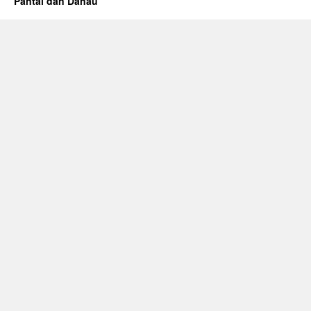
Pantai dan Danau