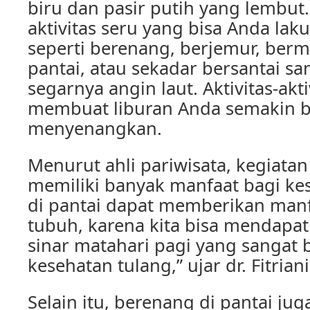
biru dan pasir putih yang lembut
aktivitas seru yang bisa Anda laku
seperti berenang, berjemur, berma
pantai, atau sekadar bersantai s
segarnya angin laut. Aktivitas-akt
membuat liburan Anda semakin 
menyenangkan.
Menurut ahli pariwisata, kegiata
memiliki banyak manfaat bagi ke
di pantai dapat memberikan manf
tubuh, karena kita bisa mendapat
sinar matahari pagi yang sangat 
kesehatan tulang,” ujar dr. Fitrian
Selain itu, berenang di pantai j