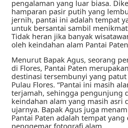
pengalaman yang luar biasa. Dikel
hamparan pasir putih yang lembut
jernih, pantai ini adalah tempat
untuk bersantai sambil menikmat
Tidak heran jika banyak wisatawa
oleh keindahan alam Pantai Paten
Menurut Bapak Agus, seorang pe
di Flores, Pantai Paten merupakan
destinasi tersembunyi yang patut
Pulau Flores. “Pantai ini masih al
terjamah, sehingga pengunjung 
keindahan alam yang masih asri 
ujarnya. Bapak Agus juga mena
Pantai Paten adalah tempat yang 
penggemar fotografi alam.