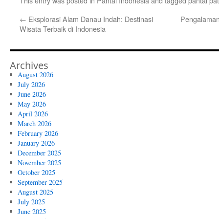
This entry was posted in
Pantai Indonesia
and tagged
pantai pa
←
Eksplorasi Alam Danau Indah: Destinasi
Pengalaman
Wisata Terbaik di Indonesia
Archives
August 2026
July 2026
June 2026
May 2026
April 2026
March 2026
February 2026
January 2026
December 2025
November 2025
October 2025
September 2025
August 2025
July 2025
June 2025