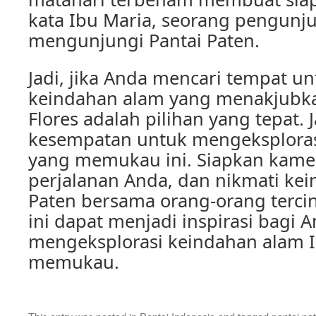
kata Ibu Maria, seorang pengunj
mengunjungi Pantai Paten.
Jadi, jika Anda mencari tempat u
keindahan alam yang menakjubkan
Flores adalah pilihan yang tepat.
kesempatan untuk mengeksploras
yang memukau ini. Siapkan kame
perjalanan Anda, dan nikmati kei
Paten bersama orang-orang tercin
ini dapat menjadi inspirasi bagi 
mengeksplorasi keindahan alam 
memukau.