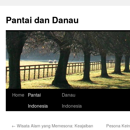
Skip
to
Pantai dan Danau
content
Home
Pantai
Danau
Indonesia
Indonesia
←
Wisata Alam yang Memesona: Keajaiban
Pesona Kein