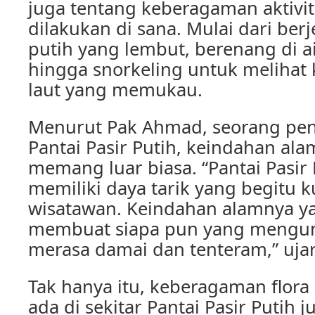
juga tentang keberagaman aktivit
dilakukan di sana. Mulai dari berj
putih yang lembut, berenang di ai
hingga snorkeling untuk melihat
laut yang memukau.
Menurut Pak Ahmad, seorang peng
Pantai Pasir Putih, keindahan alam
memang luar biasa. “Pantai Pasir 
memiliki daya tarik yang begitu k
wisatawan. Keindahan alamnya y
membuat siapa pun yang mengun
merasa damai dan tenteram,” uja
Tak hanya itu, keberagaman flora
ada di sekitar Pantai Pasir Putih 