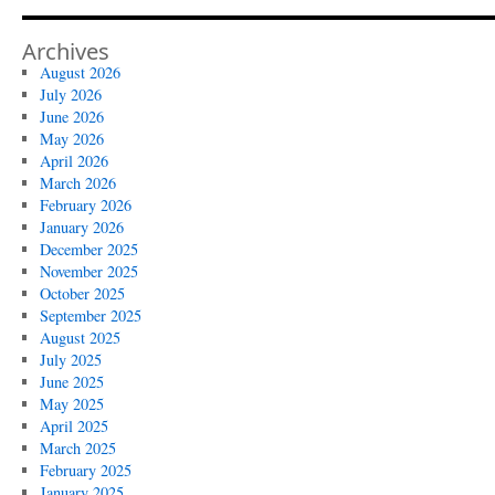
Archives
August 2026
July 2026
June 2026
May 2026
April 2026
March 2026
February 2026
January 2026
December 2025
November 2025
October 2025
September 2025
August 2025
July 2025
June 2025
May 2025
April 2025
March 2025
February 2025
January 2025