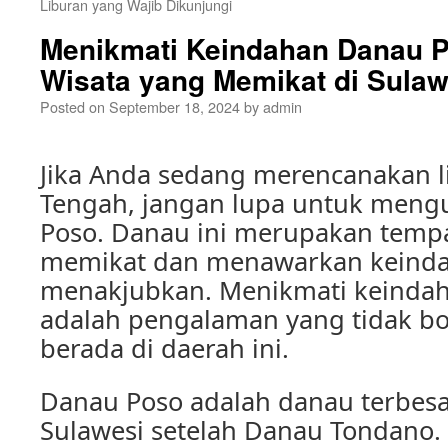
Liburan yang Wajib Dikunjungi
Menikmati Keindahan Danau 
Wisata yang Memikat di Sula
Posted on
September 18, 2024
by
admin
Jika Anda sedang merencanakan l
Tengah, jangan lupa untuk meng
Poso. Danau ini merupakan tempa
memikat dan menawarkan keinda
menakjubkan. Menikmati keinda
adalah pengalaman yang tidak bo
berada di daerah ini.
Danau Poso adalah danau terbesa
Sulawesi setelah Danau Tondano. 