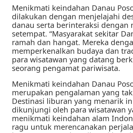
Menikmati keindahan Danau Poso
dilakukan dengan menjelajahi des
danau serta berinteraksi dengan
setempat. “Masyarakat sekitar Da
ramah dan hangat. Mereka denga
memperkenalkan budaya dan trad
para wisatawan yang datang berk
seorang pengamat pariwisata.
Menikmati keindahan Danau Po
merupakan pengalaman yang tak 
Destinasi liburan yang menarik in
dikunjungi oleh para wisatawan y
menikmati keindahan alam Indones
ragu untuk merencanakan perjala