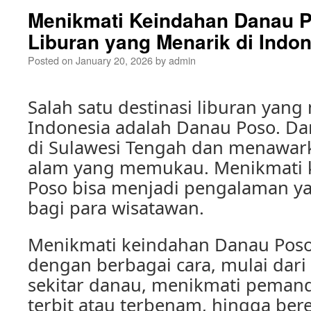
Menikmati Keindahan Danau P
Liburan yang Menarik di Indo
Posted on
January 20, 2026
by
admin
Salah satu destinasi liburan yang
Indonesia adalah Danau Poso. Da
di Sulawesi Tengah dan menawar
alam yang memukau. Menikmati 
Poso bisa menjadi pengalaman ya
bagi para wisatawan.
Menikmati keindahan Danau Poso
dengan berbagai cara, mulai dari 
sekitar danau, menikmati peman
terbit atau terbenam, hingga bere