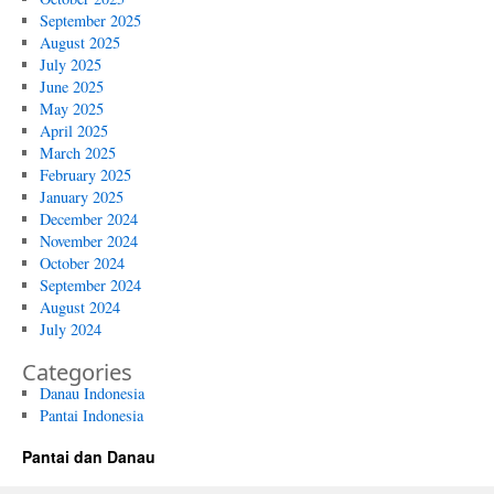
September 2025
August 2025
July 2025
June 2025
May 2025
April 2025
March 2025
February 2025
January 2025
December 2024
November 2024
October 2024
September 2024
August 2024
July 2024
Categories
Danau Indonesia
Pantai Indonesia
Pantai dan Danau